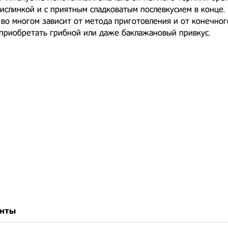
ислинкой и с приятным сладковатым послевкусием в конце. 
во многом зависит от метода приготовления и от конечног
приобретать грибной или даже баклажановый привкус.
нты