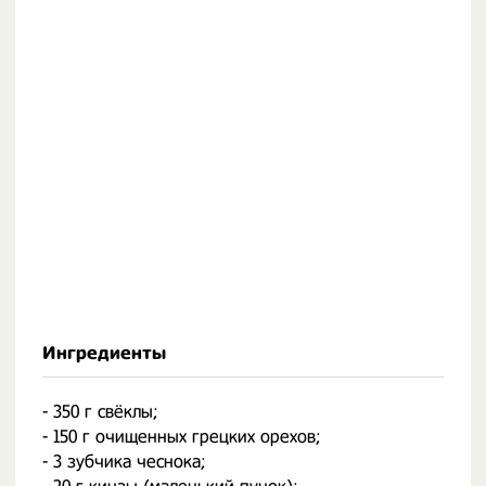
Ингредиенты
- 350 г свёклы;
- 150 г очищенных грецких орехов;
- 3 зубчика чеснока;