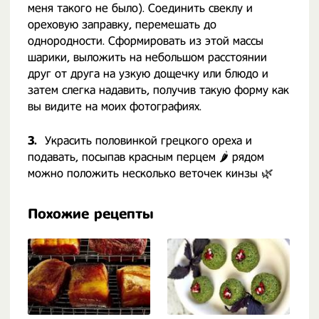
меня такого не было). Соединить свеклу и
ореховую заправку, перемешать до
однородности. Сформировать из этой массы
шарики, выложить на небольшом расстоянии
друг от друга на узкую дощечку или блюдо и
затем слегка надавить, получив такую форму как
вы видите на моих фотографиях. ⠀
3.
Украсить половинкой грецкого ореха и
подавать, посыпав красным перцем 🌶 рядом
можно положить несколько веточек кинзы 🌿
Похожие рецепты