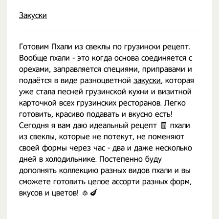
Закуски
Готовим Пхали из свеклы по грузински рецепт.
Вообще пхали - это когда основа соединяется с
орехами, заправляется специями, приправами и
подаётся в виде разноцветной
закуски
, которая
уже стала песней грузинской кухни и визитной
карточкой всех грузинских ресторанов. Легко
готовить, красиво подавать и вкусно есть!
Сегодня я вам даю идеальный рецепт 🧾 пхали
из свеклы, которые не потекут, не поменяют
своей формы через час - два и даже несколько
дней в холодильнике. Постепенно буду
дополнять коллекцию разных видов пхали и вы
сможете готовить целое ассорти разных форм,
вкусов и цветов! 🧄🍆