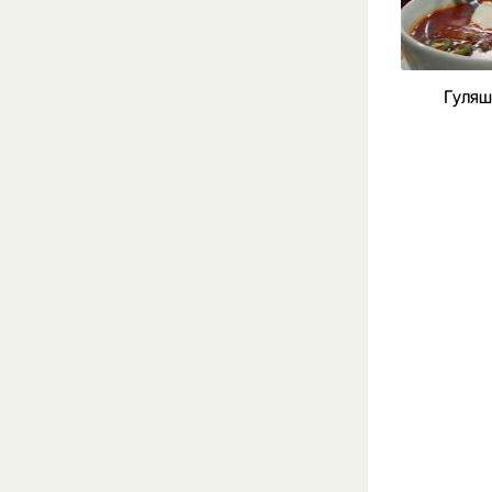
Гуляш