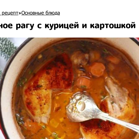
 рецепт
»
Основные блюда
ое рагу с курицей и картошкой