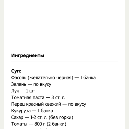
Ингредиенты
Суп
:
Фасоль (желательно черная) — 1 банка
Зелень — по вкусу
Лук — 1 шт
Томатная паста — 3 ст. л.
Перец красный свежий — по вкусу
Кукуруза — 1 банка
Сахар — 1-2 ст. л. (без горки)
Томаты — 800 г (2 банки)