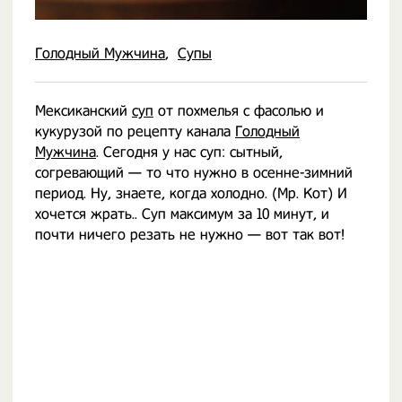
Голодный Мужчина
Супы
Мексиканский
суп
от похмелья с фасолью и
кукурузой по рецепту канала
Голодный
Мужчина
. Сегодня у нас суп: сытный,
согревающий — то что нужно в осенне-зимний
период. Ну, знаете, когда холодно. (Мр. Кот) И
хочется жрать.. Суп максимум за 10 минут, и
почти ничего резать не нужно — вот так вот!