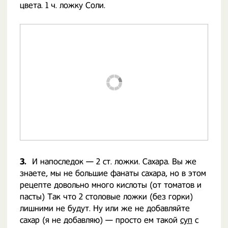
цвета. 1 ч. ложку Соли.
3.
И напоследок — 2 ст. ложки. Сахара. Вы же
знаете, мы не большие фанаты сахара, но в этом
рецепте довольно много кислоты (от томатов и
пасты) Так что 2 столовые ложки (без горки)
лишними не будут. Ну или же не добавляйте
сахар (я не добавляю) — просто ем такой
суп
с