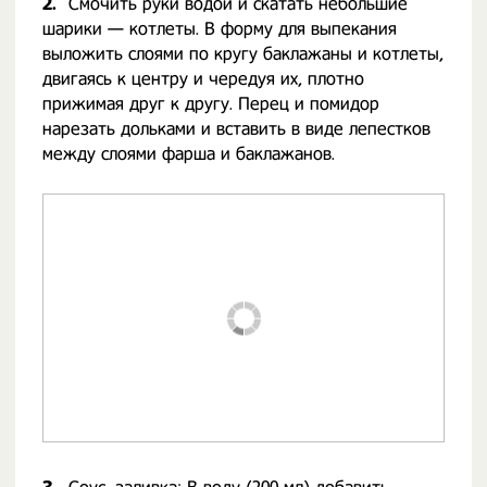
2.
Смочить руки водой и скатать небольшие
шарики — котлеты. В форму для выпекания
выложить слоями по кругу баклажаны и котлеты,
двигаясь к центру и чередуя их, плотно
прижимая друг к другу. Перец и помидор
нарезать дольками и вставить в виде лепестков
между слоями фарша и баклажанов.