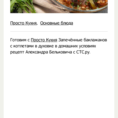
Просто Кухня
Основные блюда
Готовим с
Просто Кухня
Запечённые баклажанов
с котлетами в духовке в домашних условиях
рецепт Александра Бельковича с СТС.ру.