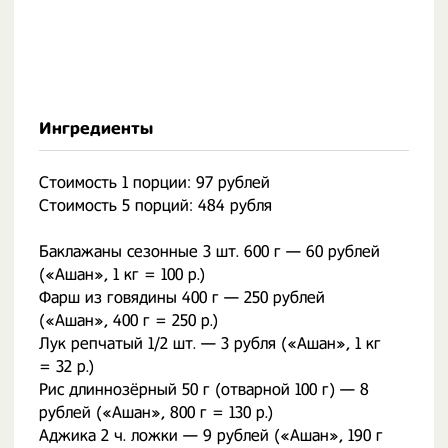
Ингредиенты
Стоимость 1 порции: 97 рублей
Стоимость 5 порций: 484 рубля
Баклажаны сезонные 3 шт. 600 г — 60 рублей
(«Ашан», 1 кг = 100 р.)
Фарш из говядины 400 г — 250 рублей
(«Ашан», 400 г = 250 р.)
Лук репчатый 1/2 шт. — 3 рубля («Ашан», 1 кг
= 32 р.)
Рис длиннозёрный 50 г (отварной 100 г) — 8
рублей («Ашан», 800 г = 130 р.)
Аджика 2 ч. ложки — 9 рублей («Ашан», 190 г