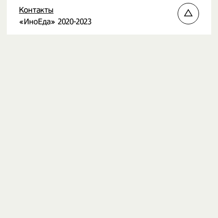
Контакты
«ИноЕда» 2020-2023