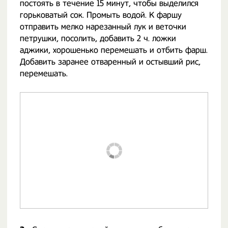
постоять в течение 15 минут, чтобы выделился
горьковатый сок. Промыть водой. К фаршу
отправить мелко нарезанный лук и веточки
петрушки, посолить, добавить 2 ч. ложки
аджики, хорошенько перемешать и отбить фарш.
Добавить заранее отваренный и остывший рис,
перемешать.