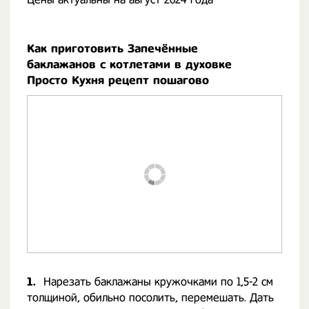
Как приготовить Запечённые
баклажанов с котлетами в духовке
Просто Кухня рецепт пошагово
1.
Нарезать баклажаны кружочками по 1,5-2 см
толщиной, обильно посолить, перемешать. Дать