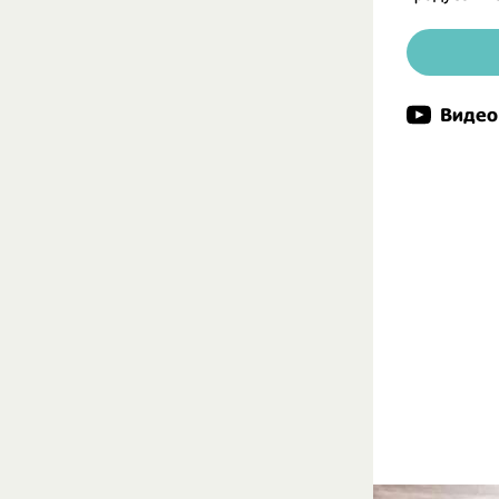
Видео