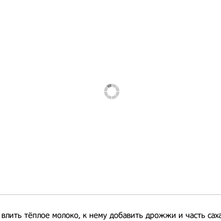
 влить тёплое молоко, к нему добавить дрожжи и часть саха