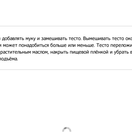
 добавлять муку и замешивать тесто. Вымешивать тесто око
и может понадобиться больше или меньше. Тесто переложи
растительным маслом, накрыть пищевой плёнкой и убрать 
подъёма.