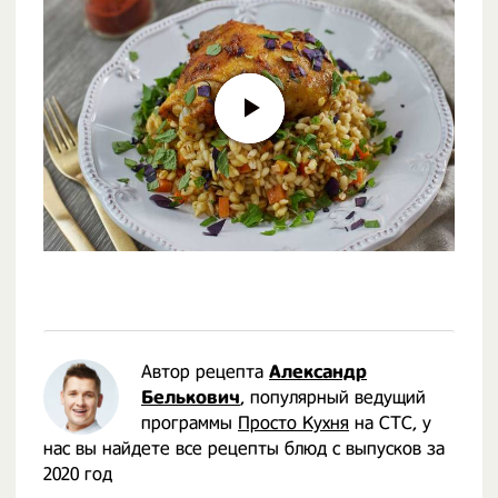
Автор рецепта
Александр
Белькович
, популярный ведущий
программы
Просто Кухня
на СТС, у
нас вы найдете все рецепты блюд с выпусков за
2020 год