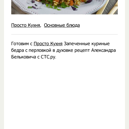
Просто Кухня
Основные блюда
Готовим с
Просто Кухня
Запеченные куриные
бедра с перловкой в духовке рецепт Александра
Бельковича с СТС.ру.