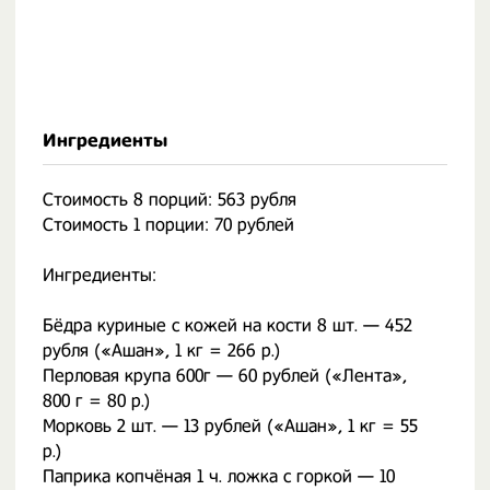
Ингредиенты
Стоимость 8 порций: 563 рубля
Стоимость 1 порции: 70 рублей
Ингредиенты:
Бёдра куриные с кожей на кости 8 шт. — 452
рубля («Ашан», 1 кг = 266 р.)
Перловая крупа 600г — 60 рублей («Лента»,
800 г = 80 р.)
Морковь 2 шт. — 13 рублей («Ашан», 1 кг = 55
р.)
Паприка копчёная 1 ч. ложка с горкой — 10