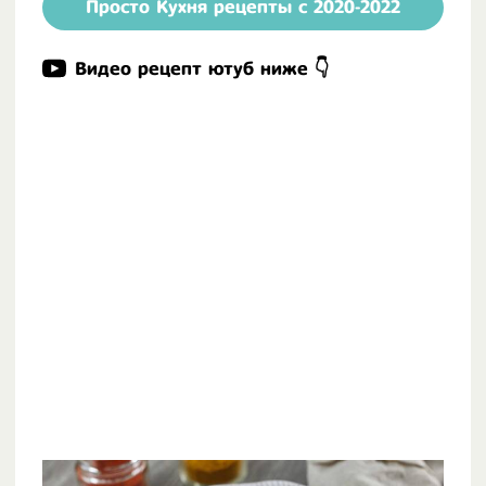
Просто Кухня рецепты с 2020-2022
Видео рецепт ютуб ниже 👇