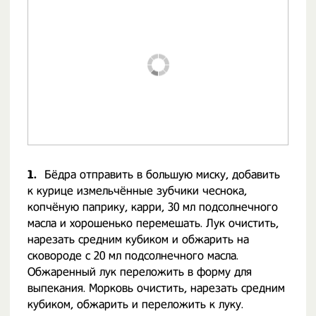
1.
Бёдра отправить в большую миску, добавить
к курице измельчённые зубчики чеснока,
копчёную паприку, карри, 30 мл подсолнечного
масла и хорошенько перемешать. Лук очистить,
нарезать средним кубиком и обжарить на
сковороде с 20 мл подсолнечного масла.
Обжаренный лук переложить в форму для
выпекания. Морковь очистить, нарезать средним
кубиком, обжарить и переложить к луку.