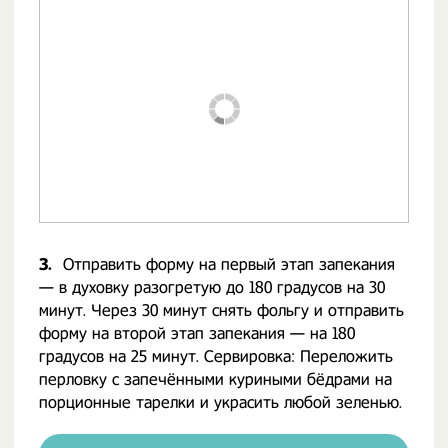
3.
Отправить форму на первый этап запекания
— в духовку разогретую до 180 градусов на 30
минут. Через 30 минут снять фольгу и отправить
форму на второй этап запекания — на 180
градусов на 25 минут. Сервировка: Переложить
перловку с запечёнными куриными бёдрами на
порционные тарелки и украсить любой зеленью.