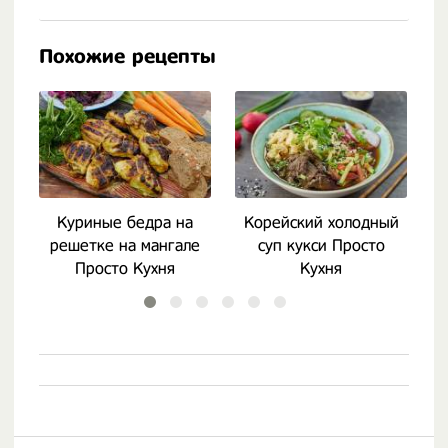
Похожие рецепты
Куриные бедра на
Корейский холодный
решетке на мангале
суп кукси Просто
Просто Кухня
Кухня