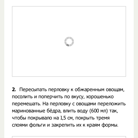
2.
Пересыпать перловку к обжаренным овощам,
посолить и поперчить по вкусу, хорошенько
перемешать. На перловку с овощами переложить
маринованные бёдра, влить воду (600 мл) так,
чтобы покрывало на 1,5 см, покрыть тремя
слоями фольги и закрепить их к краям формы.