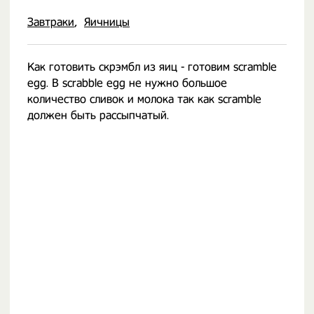
Завтраки
Яичницы
Как готовить скрэмбл из яиц - готовим scramble
egg. В scrabble egg не нужно большое
количество сливок и молока так как scramble
должен быть рассыпчатый.