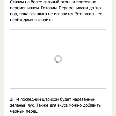
Ставим на более сильный огонь и постоянно
перемешиваем. Готовим. Перемешиваем до тех
пор, пока вся влага не испарится. Это влага - ее
необходимо выпарить.
3.
И последним штрихом будет нарезанный
зеленый лук. Также для вкуса можно добавить
черный перец.