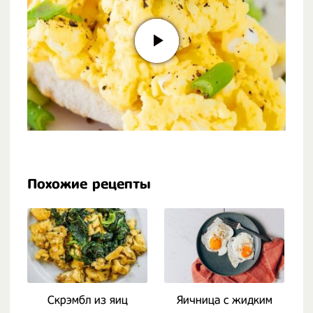
Похожие рецепты
Скрэмбл из яиц
Яичница с жидким