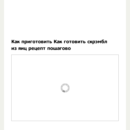
Как приготовить Как готовить скрэмбл
из яиц рецепт пошагово