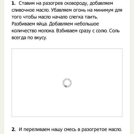
1.
Ставим на разогрев сковороду, добавляем
сливочное масло. Убавляем огонь на минимум для
того чтобы масло начало слегка таить.
Разбиваем яйца. Добавляем небольшое
количество молока. Взбиваем сразу с солю. Соль
всегда по вкусу.
2.
И переливаем нашу смесь в разогретое масло.