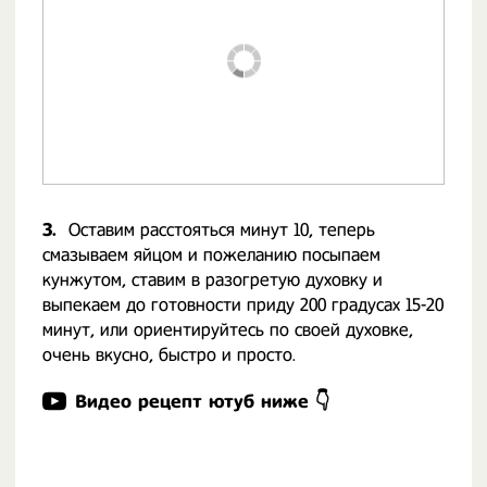
3.
Оставим расстояться минут 10, теперь
смазываем яйцом и пожеланию посыпаем
кунжутом, ставим в разогретую духовку и
выпекаем до готовности приду 200 градусах 15-20
минут, или ориентируйтесь по своей духовке,
очень вкусно, быстро и просто.
Видео рецепт ютуб ниже 👇