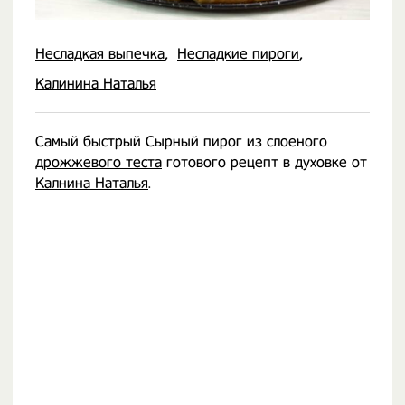
Несладкая выпечка
Несладкие пироги
Калинина Наталья
Самый быстрый Сырный пирог из слоеного
дрожжевого теста
готового рецепт в духовке от
Калнина Наталья
.