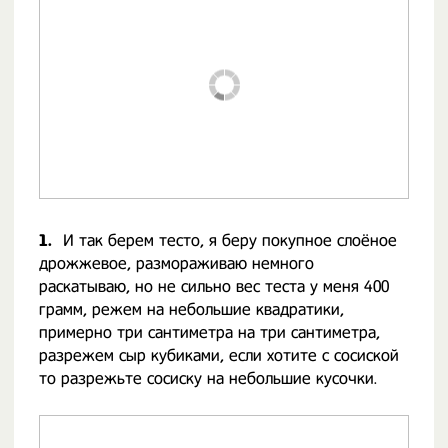
1.
И так берем тесто, я беру покупное слоёное
дрожжевое, размораживаю немного
раскатываю, но не сильно вес теста у меня 400
грамм, режем на небольшие квадратики,
примерно три сантиметра на три сантиметра,
разрежем сыр кубиками, если хотите с сосиской
то разрежьте сосиску на небольшие кусочки.