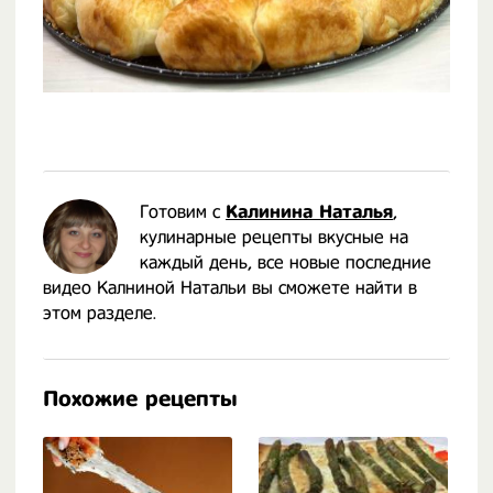
Готовим с
Калинина Наталья
,
кулинарные рецепты вкусные на
каждый день, все новые последние
видео Калниной Натальи вы сможете найти в
этом разделе.
Похожие рецепты