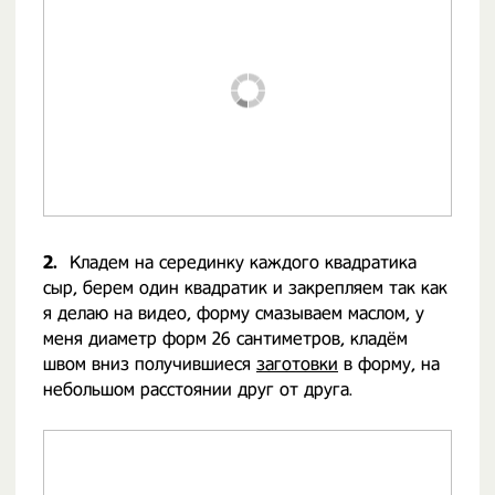
2.
Кладем на серединку каждого квадратика
сыр, берем один квадратик и закрепляем так как
я делаю на видео, форму смазываем маслом, у
меня диаметр форм 26 сантиметров, кладём
швом вниз получившиеся
заготовки
в форму, на
небольшом расстоянии друг от друга.