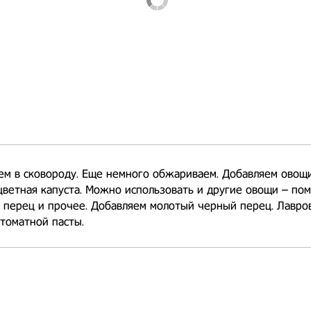
м в сковороду. Еще немного обжариваем. Добавляем овощи
цветная капуста. Можно использовать и другие овощи – по
 перец и прочее. Добавляем молотый черный перец. Лавров
томатной пасты.