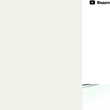
Видео