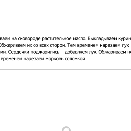
ваем на сковороде растительное масло. Выкладываем кури
Обжариваем их со всех сторон. Тем временем нарезаем лук
ми. Сердечки поджарились – добавляем лук. Обжариваем н
 временем нарезаем морковь соломкой.