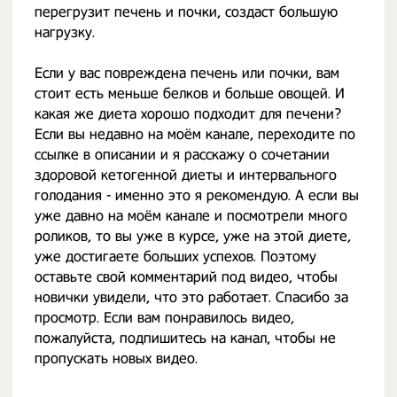
перегрузит печень и почки, создаст большую
нагрузку.
Если у вас повреждена печень или почки, вам
стоит есть меньше белков и больше овощей. И
какая же диета хорошо подходит для печени?
Если вы недавно на моём канале, переходите по
ссылке в описании и я расскажу о сочетании
здоровой кетогенной диеты и интервального
голодания - именно это я рекомендую. А если вы
уже давно на моём канале и посмотрели много
роликов, то вы уже в курсе, уже на этой диете,
уже достигаете больших успехов. Поэтому
оставьте свой комментарий под видео, чтобы
новички увидели, что это работает. Спасибо за
просмотр. Если вам понравилось видео,
пожалуйста, подпишитесь на канал, чтобы не
пропускать новых видео.