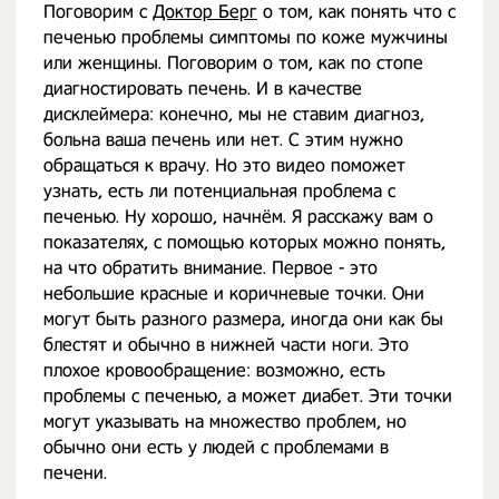
Поговорим с
Доктор Берг
о том, как понять что с
печенью проблемы симптомы по коже мужчины
или женщины. Поговорим о том, как по стопе
диагностировать печень. И в качестве
дисклеймера: конечно, мы не ставим диагноз,
больна ваша печень или нет. С этим нужно
обращаться к врачу. Но это видео поможет
узнать, есть ли потенциальная проблема с
печенью. Ну хорошо, начнём. Я расскажу вам о
показателях, с помощью которых можно понять,
на что обратить внимание. Первое - это
небольшие красные и коричневые точки. Они
могут быть разного размера, иногда они как бы
блестят и обычно в нижней части ноги. Это
плохое кровообращение: возможно, есть
проблемы с печенью, а может диабет. Эти точки
могут указывать на множество проблем, но
обычно они есть у людей с проблемами в
печени.