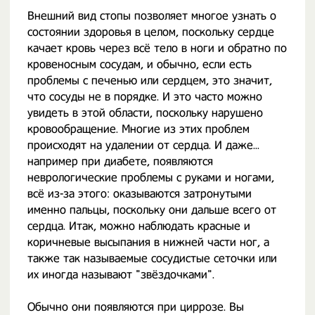
Внешний вид стопы позволяет многое узнать о
состоянии здоровья в целом, поскольку сердце
качает кровь через всё тело в ноги и обратно по
кровеносным сосудам, и обычно, если есть
проблемы с печенью или сердцем, это значит,
что сосуды не в порядке. И это часто можно
увидеть в этой области, поскольку нарушено
кровообращение. Многие из этих проблем
происходят на удалении от сердца. И даже...
например при диабете, появляются
неврологические проблемы с руками и ногами,
всё из-за этого: оказываются затронутыми
именно пальцы, поскольку они дальше всего от
сердца. Итак, можно наблюдать красные и
коричневые высыпания в нижней части ног, а
также так называемые сосудистые сеточки или
их иногда называют "звёздочками".
Обычно они появляются при циррозе. Вы