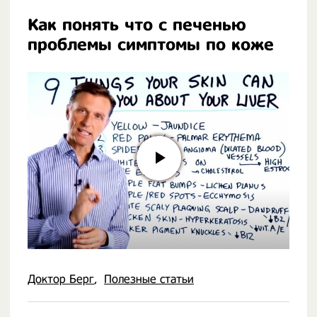
Как понять что с печенью
проблемы симптомы по коже
Доктор Берг
Полезные статьи