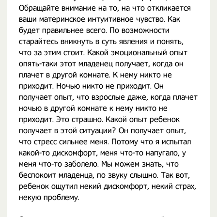
Обращайте внимание на то, на что откликается
ваши материнское интуитивное чувство. Как
будет правильнее всего. По возможности
старайтесь вникнуть в суть явления и понять,
что за этим стоит. Какой эмоциональный опыт
опять-таки этот младенец получает, когда он
плачет в другой комнате. К нему никто не
приходит. Ночью никто не приходит. Он
получает опыт, что взрослые даже, когда плачет
ночью в другой комнате к нему никто не
приходит. Это страшно. Какой опыт ребенок
получает в этой ситуации? Он получает опыт,
что стресс сильнее меня. Потому что я испытал
какой-то дискомфорт, меня что-то напугало, у
меня что-то заболело. Мы можем знать, что
беспокоит младенца, по звуку слышно. Так вот,
ребенок ощутил некий дискомфорт, некий страх,
некую проблему.