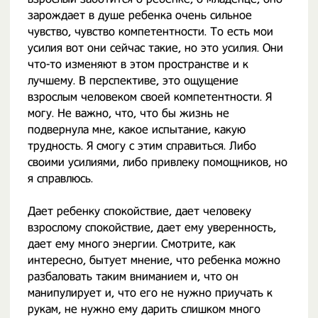
зарождает в душе ребенка очень сильное
чувство, чувство компетентности. То есть мои
усилия вот они сейчас такие, но это усилия. Они
что-то изменяют в этом пространстве и к
лучшему. В перспективе, это ощущение
взрослым человеком своей компетентности. Я
могу. Не важно, что, что бы жизнь не
подвернула мне, какое испытание, какую
трудность. Я смогу с этим справиться. Либо
своими усилиями, либо привлеку помощников, но
я справлюсь.
Дает ребенку спокойствие, дает человеку
взрослому спокойствие, дает ему уверенность,
дает ему много энергии. Смотрите, как
интересно, бытует мнение, что ребенка можно
разбаловать таким вниманием и, что он
манипулирует и, что его не нужно приучать к
рукам, не нужно ему дарить слишком много