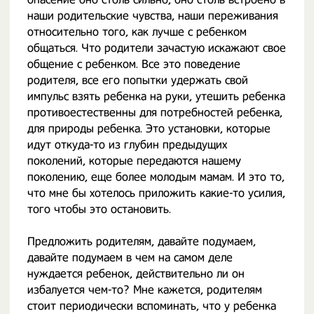
наши родительские чувства, наши переживания
относительно того, как лучше с ребенком
общаться. Что родители зачастую искажают свое
общение с ребенком. Все это поведение
родителя, все его попытки удержать свой
импульс взять ребенка на руки, утешить ребенка
противоестественны для потребностей ребенка,
для природы ребенка. Это установки, которые
идут откуда-то из глубин предыдущих
поколений, которые передаются нашему
поколению, еще более молодым мамам. И это то,
что мне бы хотелось приложить какие-то усилия,
того чтобы это остановить.
Предложить родителям, давайте подумаем,
давайте подумаем в чем на самом деле
нуждается ребенок, действительно ли он
избалуется чем-то? Мне кажется, родителям
стоит периодически вспоминать, что у ребенка