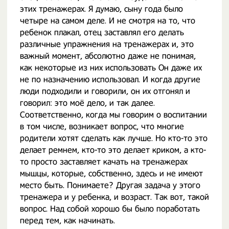
этих тренажерах. Я думаю, сыну года было
четыре на самом деле. И не смотря на то, что
ребенок плакал, отец заставлял его делать
различные упражнения на тренажерах и, это
важный момент, абсолютно даже не понимая,
как некоторые из них использовать Он даже их
не по назначению использовал. И когда другие
люди подходили и говорили, он их отгонял и
говорил: это моё дело, и так далее.
Соответственно, когда мы говорим о воспитании
в том числе, возникает вопрос, что многие
родители хотят сделать как лучше. Но кто-то это
делает ремнем, кто-то это делает криком, а кто-
то просто заставляет качать на тренажерах
мышцы, которые, собственно, здесь и не имеют
место быть. Понимаете? Другая задача у этого
тренажера и у ребенка, и возраст. Так вот, такой
вопрос. Над собой хорошо бы было поработать
перед тем, как начинать.