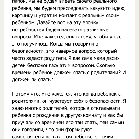
папой, мы не будем видеть своего реального
ребенка, мы будем преследовать какую-то идею,
картинку и утратим контакт с реальным своим
ребенком. Давайте вот на эту елочку
потребностей будем надевать различные
вопросы. Мне кажется, они в тему, чтобы у нас
это получилось. Когда мы говорили о
безопасности, это наверное вопрос, который
часто задают родители. Я как сама мама двоих
детей беспокоилась этим вопросом. Сколько
времени ребенок должен спать с родителями? И
должен ли спать?
Потому что, мне кажется, что когда ребенок с
родителями, он чувствует себя в безопасности. Я
знаю многих родителей, которые откладывали
ребенка с рождения в другую комнату и как бы
приучали со временем его там спать, тем самым
они говорили, что они формируют
самостоятельность в этом ребенке. С точки