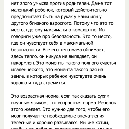
нет злого умысла против родителей. Даже тот
маленький ребенок, который действительно
предпочитает быть на руках у мамы или у
другого близкого взрослого. Потому что это то
место, где ему максимально комфортно. Мы
говорили уже про безопасность. Это то место,
где он чувствует себя в максимальной
безопасности. Все его тело мама обнимает,
здесь тепло, он никуда не выпадает, он
накормлен. Это моменты такого полного счастья
младенческого, это момента такого рая на
земле, в которых ребенок чувствуете очень
хорошо и туда стремится.
Это возрастная норма, если так сказать сухим
научным языком, это возрастная норма. Ребенок
этого желает. Это нужно для того, чтобы его
мозг получал те необходимые впечатления
телесные и хорошо развивался. Мы же хотим,