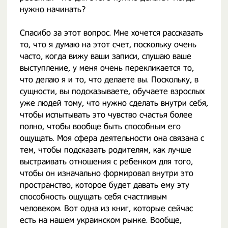
нужно начинать?
Спасибо за этот вопрос. Мне хочется рассказать
то, что я думаю на этот счет, поскольку очень
часто, когда вижу ваши записи, слушаю ваше
выступление, у меня очень перекликается то,
что делаю я и то, что делаете вы. Поскольку, в
сущности, вы подсказываете, обучаете взрослых
уже людей тому, что нужно сделать внутри себя,
чтобы испытывать это чувство счастья более
полно, чтобы вообще быть способным его
ощущать. Моя сфера деятельности она связана с
тем, чтобы подсказать родителям, как лучше
выстраивать отношения с ребенком для того,
чтобы он изначально формировал внутри это
пространство, которое будет давать ему эту
способность ощущать себя счастливым
человеком. Вот одна из книг, которые сейчас
есть на нашем украинском рынке. Вообще,