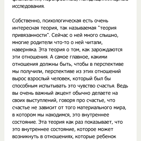
исследования.
Собственно, психологическая есть очень
интересная теория, так называемая "теория
привязанности". Сейчас о ней много слышно,
многие родители что-то о ней читали,
наверняка. Эта теория о том, как зарождаются
эти отношения. А самое главное, какими
отношения должны быть, чтобы в перспективе
мы получили, перспективе из этих отношений
вырос взрослый человек, который был бы
способным испытывать это чувство счастья. Ведь
вы очень важный акцент обычно делаете на
своих выступлений, говоря про счастье, что
счастье не зависит от того материального мира,
в котором мы находимся, это внутреннее
состояние. Эта теория как раз показывает, что
это внутреннее состояние, которое может
возникнуть в отношениях, которые ребенок