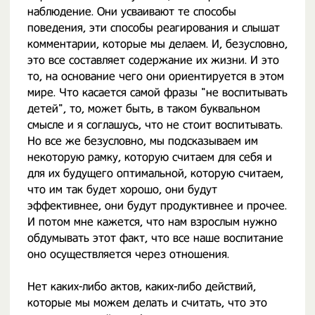
наблюдение. Они усваивают те способы
поведения, эти способы реагирования и слышат
комментарии, которые мы делаем. И, безусловно,
это все составляет содержание их жизни. И это
то, на основание чего они ориентируется в этом
мире. Что касается самой фразы "не воспитывать
детей", то, может быть, в таком буквальном
смысле и я соглашусь, что не стоит воспитывать.
Но все же безусловно, мы подсказываем им
некоторую рамку, которую считаем для себя и
для их будущего оптимальной, которую считаем,
что им так будет хорошо, они будут
эффективнее, они будут продуктивнее и прочее.
И потом мне кажется, что нам взрослым нужно
обдумывать этот факт, что все наше воспитание
оно осуществляется через отношения.
Нет каких-либо актов, каких-либо действий,
которые мы можем делать и считать, что это