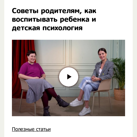
Советы родителям, как
воспитывать ребенка и
детская психология
Полезные статьи