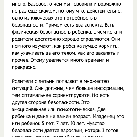
много. Базовое, о чем мы говорили и возможно
не раз еще скажем, потому что, действительно,
одно из ключевых это потребность в
безопасности. Причем есть два аспекта. Есть
физическая безопасность ребенка, с чем кстати
родители достаточно хорошо справляются. Они
немного изучают, как ребенка лучше кормить,
как ухаживать за его телом, как его закалять и
прочее. Этому уделяется много времени и
прекрасно.
Родители с детьми попадают в множество
ситуаций. Они должны, чем больше информации,
тем оптимальнее сориентируются. Но есть
другая сторона безопасности. Это
эмоциональная или психологическая. Для
ребенка и даже не важен возраст. Младенец это
или ребенок 5 лет, 7 лет, 10 лет. Чувство
безопасности дается взрослым, который готов