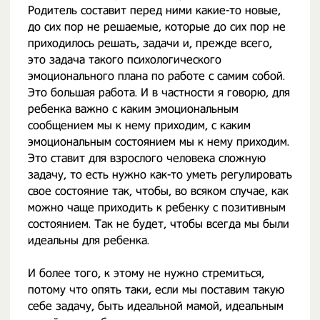
Родитель составит перед ними какие-то новые,
до сих пор не решаемые, которые до сих пор не
приходилось решать, задачи и, прежде всего,
это задача такого психологического
эмоционального плана по работе с самим собой.
Это большая работа. И в частности я говорю, для
ребенка важно с каким эмоциональным
сообщением мы к нему приходим, с каким
эмоциональным состоянием мы к нему приходим.
Это ставит для взрослого человека сложную
задачу, то есть нужно как-то уметь регулировать
свое состояние так, чтобы, во всяком случае, как
можно чаще приходить к ребенку с позитивным
состоянием. Так не будет, чтобы всегда мы были
идеальны для ребенка.
И более того, к этому не нужно стремиться,
потому что опять таки, если мы поставим такую
себе задачу, быть идеальной мамой, идеальным