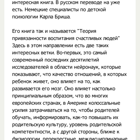
интересная книга. В русском переводе на уже
есть. Немецкие специалисты по детской
психологии Карла Бриша.
Его книга так и называется "Теория
привязанности воспитания счастливых людей"
Здесь в этом направлении есть две таких
интересных ветки. Во-первых, это самый
современный последних десятилетий
исследователей в области нейронаук, которые
показывают, что качество отношений, в которых
ребенок живет, оно влияет на то, как
развивается его мозг. Оно влияет настолько
принципиальным образом, что во многих
европейских странах, в Америке колоссальные
усилия затрачиваться на то, чтобы родителей
обучать, информировать, как-то повышать их
родительскую культуру, уровень родительской
компетентности, а с другой стороны, ближе к
физиологии, перекрестные, междисциплинарные