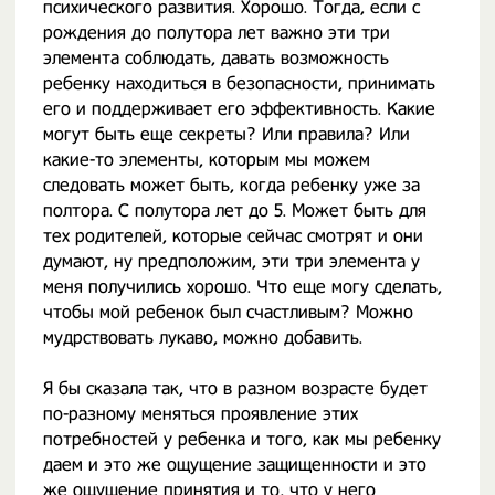
психического развития. Хорошо. Тогда, если с
рождения до полутора лет важно эти три
элемента соблюдать, давать возможность
ребенку находиться в безопасности, принимать
его и поддерживает его эффективность. Какие
могут быть еще секреты? Или правила? Или
какие-то элементы, которым мы можем
следовать может быть, когда ребенку уже за
полтора. С полутора лет до 5. Может быть для
тех родителей, которые сейчас смотрят и они
думают, ну предположим, эти три элемента у
меня получились хорошо. Что еще могу сделать,
чтобы мой ребенок был счастливым? Можно
мудрствовать лукаво, можно добавить.
Я бы сказала так, что в разном возрасте будет
по-разному меняться проявление этих
потребностей у ребенка и того, как мы ребенку
даем и это же ощущение защищенности и это
же ощущение принятия и то, что у него