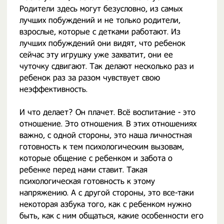
Родители здесь могут безусловно, из самых
лучших побуждений и не только родители,
взрослые, которые с детками работают. Из
лучших побуждений они видят, что ребенок
сейчас эту игрушку уже захватит, они ее
чуточку сдвигают. Так делают несколько раз и
ребенок раз за разом чувствует свою
неэффективность.
И что делает? Он плачет. Всё воспитание - это
отношение. Это отношения. В этих отношениях
важно, с одной стороны, это наша личностная
готовность к тем психологическим вызовам,
которые общение с ребенком и забота о
ребенке перед нами ставит. Такая
психологическая готовность к этому
напряжению. А с другой стороны, это все-таки
некоторая азбука того, как с ребенком нужно
быть, как с ним общаться, какие особенности его