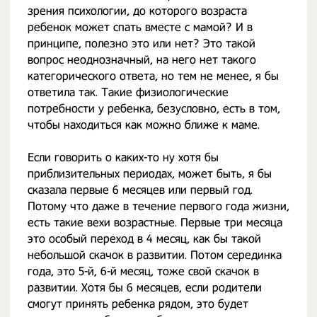
зрения психологии, до которого возраста
ребенок может спать вместе с мамой? И в
принципе, полезно это или нет? Это такой
вопрос неоднозначный, на него нет такого
категорического ответа, но тем не менее, я бы
ответила так. Такие физиологические
потребности у ребенка, безусловно, есть в том,
чтобы находиться как можно ближе к маме.
Если говорить о каких-то ну хотя бы
приблизительных периодах, может быть, я бы
сказала первые 6 месяцев или первый год.
Потому что даже в течение первого года жизни,
есть такие вехи возрастные. Первые три месяца
это особый переход в 4 месяц, как бы такой
небольшой скачок в развитии. Потом серединка
года, это 5-й, 6-й месяц, тоже свой скачок в
развитии. Хотя бы 6 месяцев, если родители
смогут принять ребенка рядом, это будет