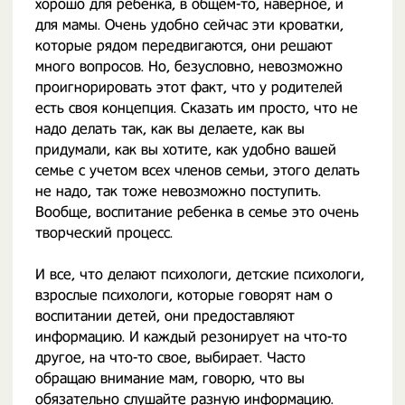
хорошо для ребенка, в общем-то, наверное, и
для мамы. Очень удобно сейчас эти кроватки,
которые рядом передвигаются, они решают
много вопросов. Но, безусловно, невозможно
проигнорировать этот факт, что у родителей
есть своя концепция. Сказать им просто, что не
надо делать так, как вы делаете, как вы
придумали, как вы хотите, как удобно вашей
семье с учетом всех членов семьи, этого делать
не надо, так тоже невозможно поступить.
Вообще, воспитание ребенка в семье это очень
творческий процесс.
И все, что делают психологи, детские психологи,
взрослые психологи, которые говорят нам о
воспитании детей, они предоставляют
информацию. И каждый резонирует на что-то
другое, на что-то свое, выбирает. Часто
обращаю внимание мам, говорю, что вы
обязательно слушайте разную информацию.