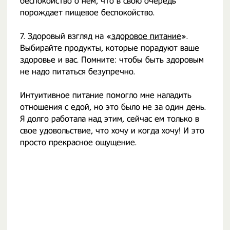
беспокойство о нем, что в свою очередь
порождает пищевое беспокойство.⁣
7. Здоровый взгляд на «
здоровое питание
».
Выбирайте продукты, которые порадуют ваше
здоровье и вас. Помните: чтобы быть здоровым
не надо питаться безупречно.⁣
Интуитивное питание помогло мне наладить
отношения с едой, но это было не за один день.
Я долго работала над этим, сейчас ем только в
свое удовольствие, что хочу и когда хочу! И это
просто прекрасное ощущение.