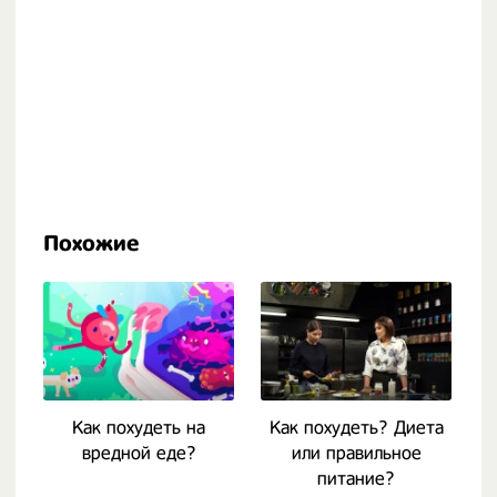
Похожие
Как похудеть на
Как похудеть? Диета
вредной еде?
или правильное
питание?