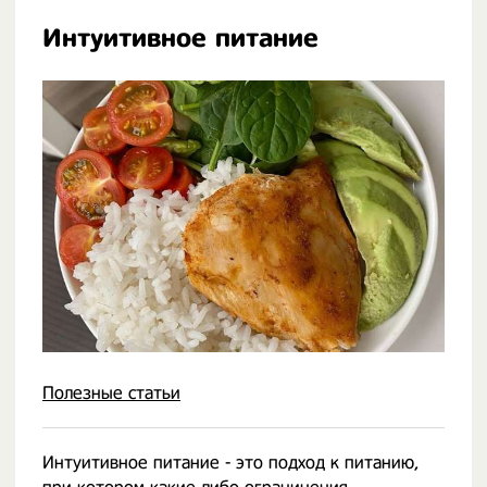
Интуитивное питание
Полезные статьи
Интуитивное питание - это подход к питанию,