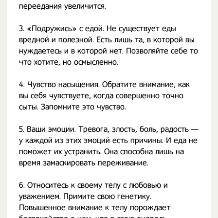
переедания увеличится.⁣
3. «Подружись» с едой. Не существует еды
вредной и полезной. Есть лишь та, в которой вы
нуждаетесь и в которой нет. Позволяйте себе то
что хотите, но осмысленно.⁣
4. Чувство насыщения. Обратите внимание, как
вы себя чувствуете, когда совершенно точно
сыты. Запомните это чувство. ⁣
5. Ваши эмоции. Тревога, злость, боль, радость —
у каждой из этих эмоций есть причины. И еда не
поможет их устранить. Она способна лишь на
время замаскировать переживание.⁣
6. Относитесь к своему телу с любовью и
уважением. Примите свою генетику.
Повышенное внимание к телу порождает