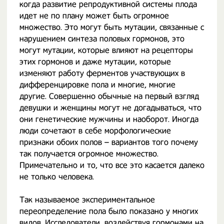
когда развитие репродуктивной системы плода
идет не по плану может быть огромное
множество. Это могут быть мутации, связанные с
нарушением синтеза половых гормонов, это
могут мутации, которые влияют на рецепторы
этих гормонов и даже мутации, которые
изменяют работу ферментов участвующих в
дифференцировке пола и многие, многие
другие. Совершенно обычные на первый взгляд
девушки и женщины могут не догадываться, что
они генетические мужчины и наоборот. Иногда
люди сочетают в себе морфологические
признаки обоих полов – вариантов того почему
так получается огромное множество.
Примечательно и то, что все это касается далеко
не только человека.
Так называемое экспериментальное
переопределение пола было показано у многих
видов. Исследователи, воздействуя гормонами на