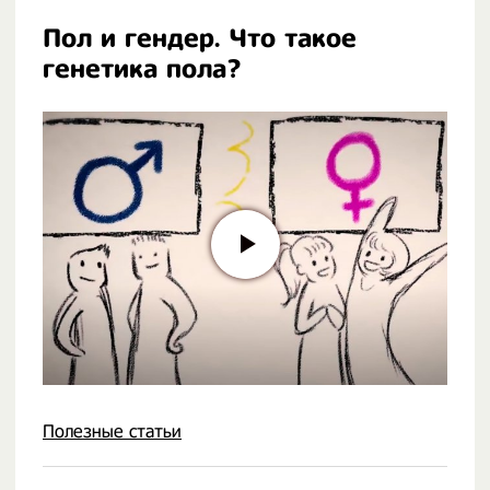
Пол и гендер. Что такое
генетика пола?
Полезные статьи