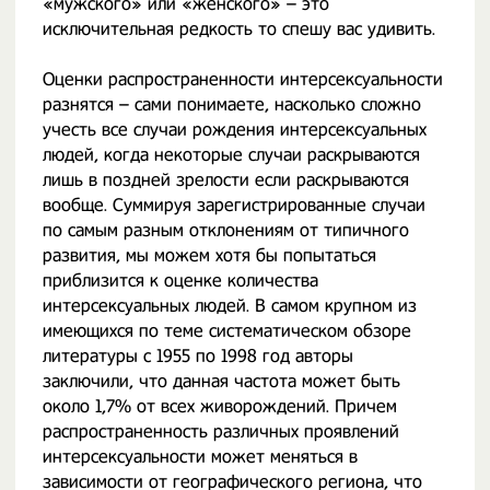
«мужского» или «женского» – это
исключительная редкость то спешу вас удивить.
Оценки распространенности интерсексуальности
разнятся – сами понимаете, насколько сложно
учесть все случаи рождения интерсексуальных
людей, когда некоторые случаи раскрываются
лишь в поздней зрелости если раскрываются
вообще. Суммируя зарегистрированные случаи
по самым разным отклонениям от типичного
развития, мы можем хотя бы попытаться
приблизится к оценке количества
интерсексуальных людей. В самом крупном из
имеющихся по теме систематическом обзоре
литературы с 1955 по 1998 год авторы
заключили, что данная частота может быть
около 1,7% от всех живорождений. Причем
распространенность различных проявлений
интерсексуальности может меняться в
зависимости от географического региона, что