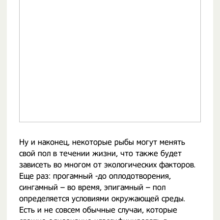
Ну и наконец, некоторые рыбы могут менять
свой пол в течении жизни, что также будет
зависеть во многом от экологических факторов.
Еще раз: прогамный -до оплодотворения,
сингамный – во время, эпигамный – пол
определяется условиями окружающей среды.
Есть и не совсем обычные случаи, которые