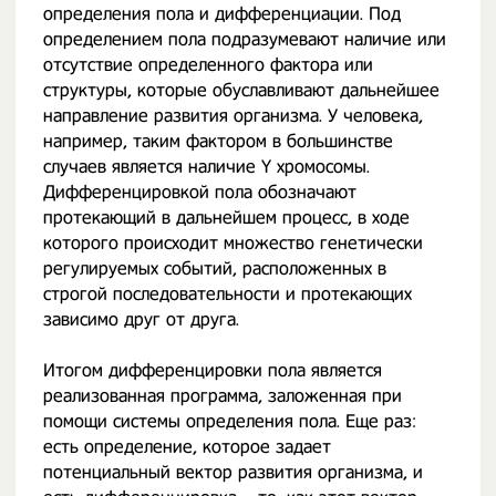
определения пола и дифференциации. Под
определением пола подразумевают наличие или
отсутствие определенного фактора или
структуры, которые обуславливают дальнейшее
направление развития организма. У человека,
например, таким фактором в большинстве
случаев является наличие Y хромосомы.
Дифференцировкой пола обозначают
протекающий в дальнейшем процесс, в ходе
которого происходит множество генетически
регулируемых событий, расположенных в
строгой последовательности и протекающих
зависимо друг от друга.
Итогом дифференцировки пола является
реализованная программа, заложенная при
помощи системы определения пола. Еще раз:
есть определение, которое задает
потенциальный вектор развития организма, и