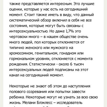
также представляется интересным. Это лучшие
оценки, которые у нас есть на сегодняшний
момент. Стоит также иметь в виду, что данный
систематический обзор включил в себя не все
состояния, которые могут быть связаны с
интерсексуальностью. Но даже 1,7% это
чертовски много – в нашем обществе очень
много людей, пол которых отклоняется от
типично женского или мужского на
хромосомном, генитальном, гонадном или
гормональном уровнях, отклоняется с момента
рождения. Статистически - около 6 тысяч
интерсексуальных людей подписаны на этот
канал на сегодняшний момент.
Некоторые не знают об этом до наступления
полового созревания или попытки завести
ребенка. Некоторые могут не узнать за всю свою
жизнь. Мелани Блэклесс – исследователь