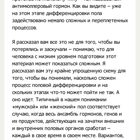
антимюллеровый гормон. Как вы видите – уже
на этом этапе дифференцировки пола
задействовано немало сложных и переплетенных
процессов.
Я рассказал вам все это не для того, чтобы вы
потерялись и заскучали – понимаю, что для
человека с низким уровнем подготовки этот
материал может показаться сложным. Я
рассказал вам эту крайне упрощенную схему для
того, чтобы вы понимали, насколько сложен
процесс половой дифференцировки и на
скольких этапах что-то может пойти не так. А
оно идет. Типичный в нашем понимании
«мужской» или «женский» пол соответствует
случаю, когда весь ансамбль гормонов, генов и
их продуктов, действующих на зачатки внешних
и внутренних половых органов сработал –
каждый в свое время в своем месте. Вариантов,