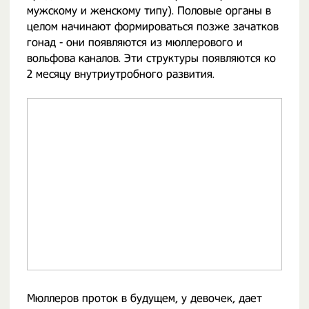
мужскому и женскому типу). Половые органы в
целом начинают формироваться позже зачатков
гонад - они появляются из мюллерового и
вольфова каналов. Эти структуры появляются ко
2 месяцу внутриутробного развития.
Мюллеров проток в будущем, у девочек, дает