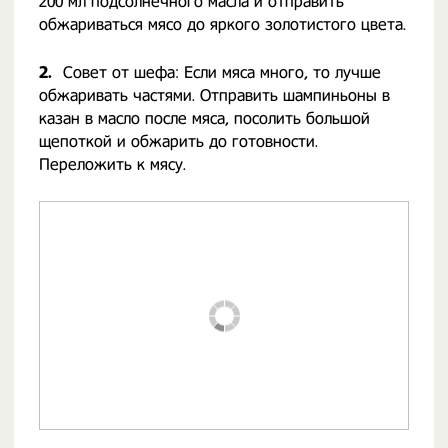
200 мл подсолнечного масла и отправить
обжариваться мясо до яркого золотистого цвета.
2.
Совет от шефа: Если мяса много, то лучше
обжаривать частями. Отправить шампиньоны в
казан в масло после мяса, посолить большой
щепоткой и обжарить до готовности.
Переложить к мясу.