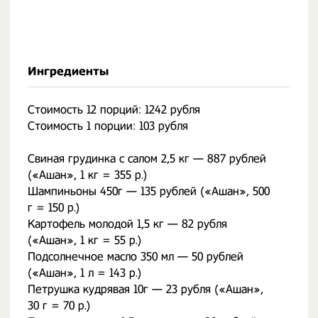
Ингредиенты
Стоимость 12 порций: 1242 рубля
Стоимость 1 порции: 103 рубля
Свиная грудинка с салом 2,5 кг — 887 рублей
(«Ашан», 1 кг = 355 р.)
Шампиньоны 450г — 135 рублей («Ашан», 500
г = 150 р.)
Картофель молодой 1,5 кг — 82 рубля
(«Ашан», 1 кг = 55 р.)
Подсолнечное масло 350 мл — 50 рублей
(«Ашан», 1 л = 143 р.)
Петрушка кудрявая 10г — 23 рубля («Ашан»,
30 г = 70 р.)