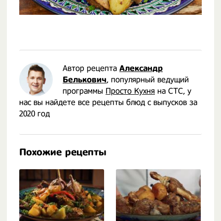
Автор рецепта
Александр
Белькович
, популярный ведущий
программы
Просто Кухня
на СТС, у
нас вы найдете все рецепты блюд с выпусков за
2020 год
Похожие рецепты