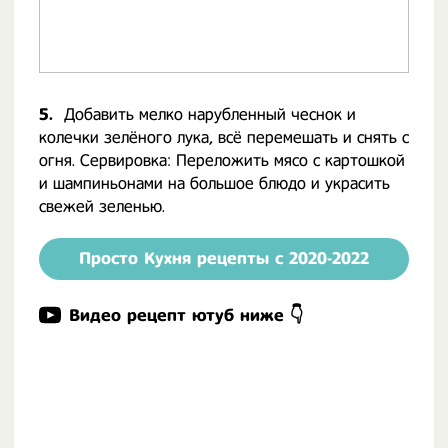
5.
Добавить мелко нарубленный чеснок и
колечки зелёного лука, всё перемешать и снять с
огня. Сервировка: Переложить мясо с картошкой
и шампиньонами на большое блюдо и украсить
свежей зеленью.
Просто Кухня рецепты с 2020-2022
Видео рецепт ютуб ниже 👇