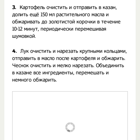
3.
Картофель очистить и отправить в казан,
долить ещё 150 мл растительного масла и
обжаривать до золотистой корочки в течение
10-12 минут, периодически перемешивая
шумовкой.
4.
Лук очистить и нарезать крупными кольцами,
отправить в масло после картофеля и обжарить.
Чеснок очистить и мелко нарезать. Объединить
в казане все ингредиенты, перемешать и
немного обжарить.