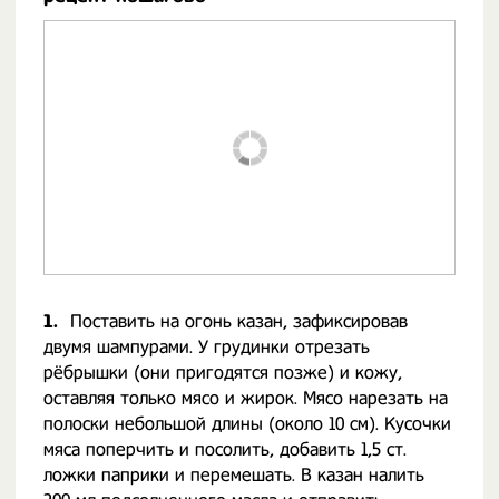
1.
Поставить на огонь казан, зафиксировав
двумя шампурами. У грудинки отрезать
рёбрышки (они пригодятся позже) и кожу,
оставляя только мясо и жирок. Мясо нарезать на
полоски небольшой длины (около 10 см). Кусочки
мяса поперчить и посолить, добавить 1,5 ст.
ложки паприки и перемешать. В казан налить