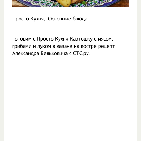
Просто Кухня
Основные блюда
Готовим с
Просто Кухня
Картошку с мясом,
грибами и луком в казане на костре рецепт
Александра Бельковича с СТС.ру.