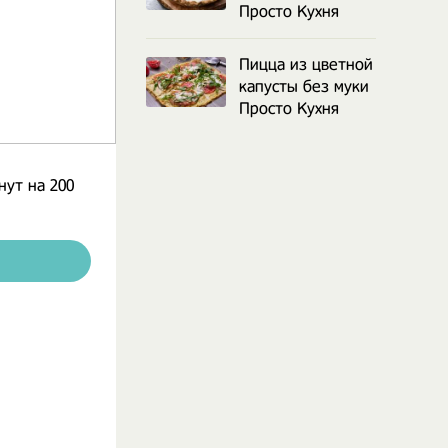
Просто Кухня
Пицца из цветной
капусты без муки
Просто Кухня
нут на 200