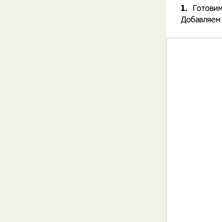
1.
Готовим
Добавляем 