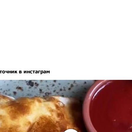
точник в инстаграм