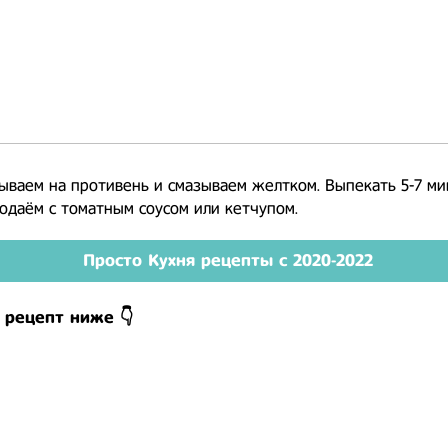
ываем на противень и смазываем желтком. Выпекать 5-7 ми
Подаём с томатным соусом или кетчупом.
Просто Кухня рецепты с 2020-2022
 рецепт ниже 👇