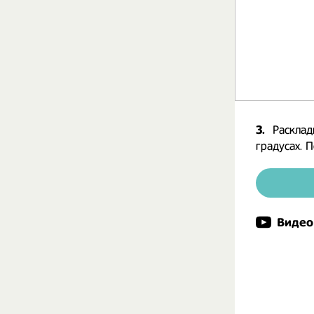
3.
Расклад
градусах. 
Видео