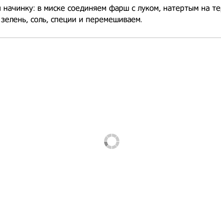
 начинку: в миске соединяем фарш с луком, натертым на те
зелень, соль, специи и перемешиваем.