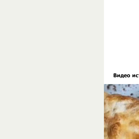
Видео ис