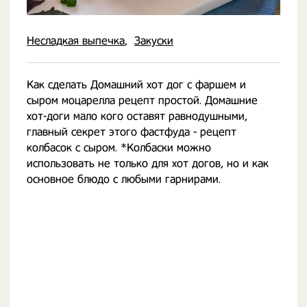
Несладкая выпечка
Закуски
Как сделать Домашний хот дог с фаршем и
сыром моцарелла рецепт простой. Домашние
хот-доги мало кого оставят равнодушными,
главный секрет этого фастфуда - рецепт
колбасок с сыром. *Колбаски можно
использовать не только для хот догов, но и как
основное блюдо с любыми гарнирами.