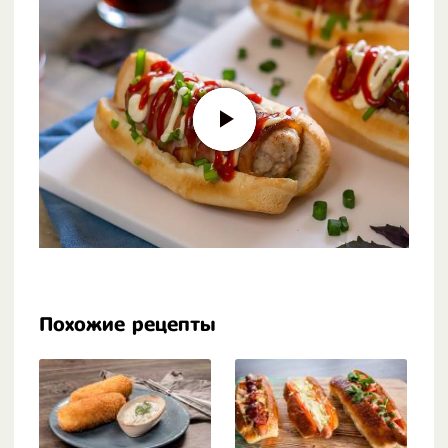
Похожие рецепты