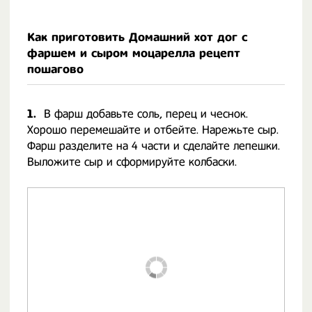
Как приготовить Домашний хот дог с
фаршем и сыром моцарелла рецепт
пошагово
1.
В фарш добавьте соль, перец и чеснок.
Хорошо перемешайте и отбейте. Нарежьте сыр.
Фарш разделите на 4 части и сделайте лепешки.
Выложите сыр и сформируйте колбаски.