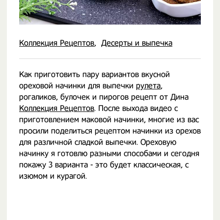
Коллекция Рецептов
Десерты и выпечка
Как приготовить пару вариантов вкусной
ореховой начинки для выпечки
рулета
,
рогаликов, булочек и пирогов рецепт от Дина
Коллекция Рецептов
. После выхода видео с
приготовлением маковой начинки, многие из вас
просили поделиться рецептом начинки из орехов
для различной сладкой выпечки. Ореховую
начинку я готовлю разными способами и сегодня
покажу 3 варианта - это будет классическая, с
изюмом и курагой.