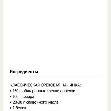
Ингредиенты
КЛАССИЧЕСКАЯ ОРЕХОВАЯ НАЧИНКА:
• 150 г обжаренных грецких орехов
• 100 г сахара
• 20-30 г сливочного масла
• 1 белок