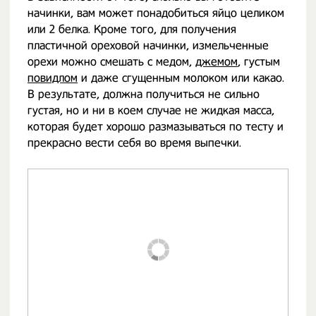
начинки, вам может понадобиться яйцо целиком
или 2 белка. Кроме того, для получения
пластичной ореховой начинки, измельченные
орехи можно смешать с медом,
джемом
, густым
повидлом
и даже сгущенным молоком или какао.
В результате, должна получиться не сильно
густая, но и ни в коем случае не жидкая масса,
которая будет хорошо размазываться по тесту и
прекрасно вести себя во время выпечки.