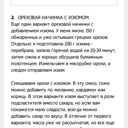
2.
ОРЕХОВАЯ НАЧИНКА С ИЗЮМОМ.
Еще один вариант ореховой начинки с
добавлением изюма. У меня миске 150 г
обжаренных и уже остывших грецких орехов.
Отдельно я подготовила 200 г изюма -
перебрала, залила горячей водой на 20-30 минут,
затем слила и хорошо обсушила бумажным
полотенцем. Измельчаем в мясорубке орехи, а
следом отправляем изюм.
Смешиваем орехи с изюмом. В эту смесь тоже
можно добавить по желанию, кардамон или
корицу. В этом варианте изюм выступает в роли
подсластителя вместо сахара, но если вам
покажется мало сладости, всегда можно
добавить сахар по вкусу. В отличие от первого
варианта, масса уже не рассыпчатая, но все еще