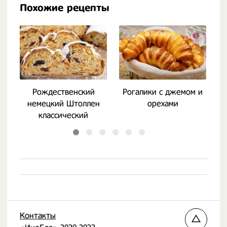
Похожие рецепты
Рождественский
Рогалики с джемом и
немецкий Штоллен
орехами
классический
Контакты