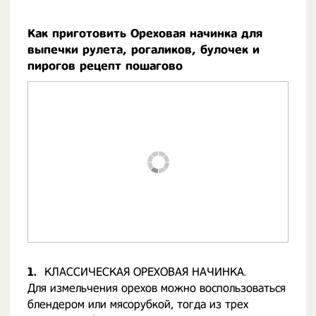
Как приготовить Ореховая начинка для
выпечки рулета, рогаликов, булочек и
пирогов рецепт пошагово
1.
КЛАССИЧЕСКАЯ ОРЕХОВАЯ НАЧИНКА.
Для измельчения орехов можно воспользоваться
блендером или мясорубкой, тогда из трех