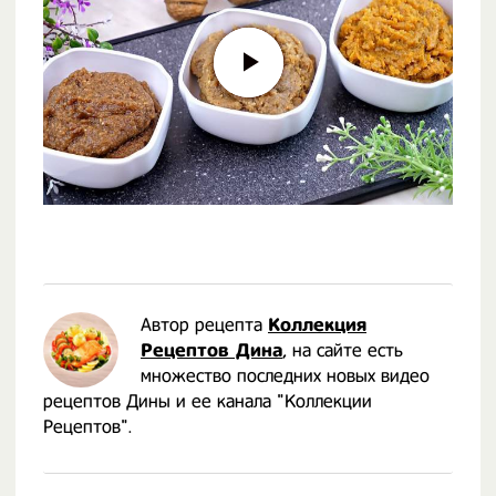
Автор рецепта
Коллекция
Рецептов Дина
, на сайте есть
множество последних новых видео
рецептов Дины и ее канала "Коллекции
Рецептов".