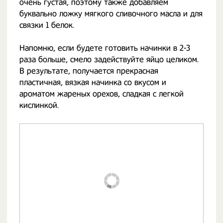
очень густая, поэтому также добавляем
буквально ложку мягкого сливочного масла и для
связки 1 белок.
Напомню, если будете готовить начинки в 2-3
раза больше, смело задействуйте яйцо целиком.
В результате, получается прекрасная
пластичная, вязкая начинка со вкусом и
ароматом жареных орехов, сладкая с легкой
кислинкой.