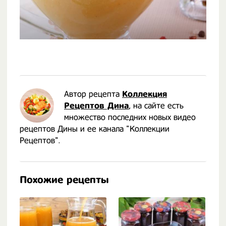
Автор рецепта
Коллекция
Рецептов Дина
, на сайте есть
множество последних новых видео
рецептов Дины и ее канала "Коллекции
Рецептов".
Похожие рецепты