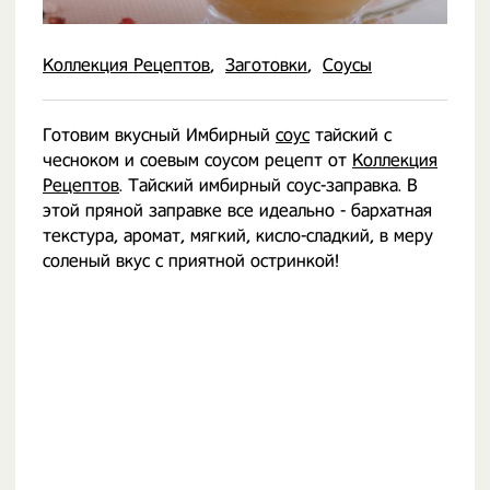
Коллекция Рецептов
Заготовки
Соусы
Готовим вкусный Имбирный
соус
тайский с
чесноком и соевым соусом рецепт от
Коллекция
Рецептов
. Тайский имбирный соус-заправка. В
этой пряной заправке все идеально - бархатная
текстура, аромат, мягкий, кисло-сладкий, в меру
соленый вкус с приятной остринкой!