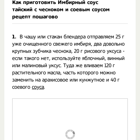
Как приготовить Имбирный соус
тайский с чесноком и соевым соусом
рецепт пошагово
1.
В чашу или стакан блендера отправляем 25 г
уже очищенного свежего имбиря, два довольно
крупных зубчика чеснока, 20 г рисового уксуса -
если такого нет, используйте яблочный, винный
или малиновый уксус. Туда же вливаем 120 г
растительного масла, часть которого можно
заменить на арахисовое или кунжутное и 40 г
соевого
соуса
.