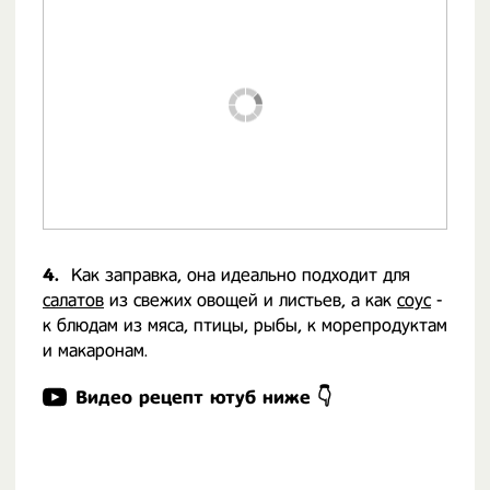
4.
Как заправка, она идеально подходит для
салатов
из свежих овощей и листьев, а как
соус
-
к блюдам из мяса, птицы, рыбы, к морепродуктам
и макаронам.
Видео рецепт ютуб ниже 👇