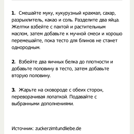
1.
Смешайте муку, кукурузный крахмал, сахар,
разрыхлитель, какао и соль. Разделите два яйца.
Желтки взбейте с пахтой и растительным
маслом, затем добавьте к мучной смеси и хорошо
перемешайте, пока тесто для блинов не станет
однородным.
2.
Взбейте два яичных белка до плотности и
добавьте половину в тесто, затем добавьте
вторую половину.
3.
Жарьте на сковороде с обеих сторон,
переворачивая лопаткой. Подавайте с
выбранными дополнениями.
Источник: zuckerzimtundliebe.de