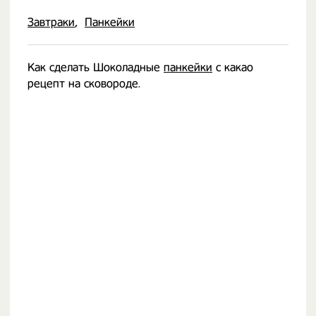
Завтраки
Панкейки
Как сделать Шоколадные
панкейки
с какао
рецепт на сковороде.