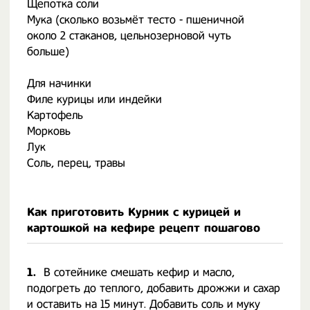
Щепотка соли
Мука (сколько возьмёт тесто - пшеничной
около 2 стаканов, цельнозерновой чуть
больше)
Для начинки
Филе курицы или индейки
Картофель
Морковь
Лук
Соль, перец, травы
Как приготовить Курник с курицей и
картошкой на кефире рецепт пошагово
1.
В сотейнике смешать кефир и масло,
подогреть до теплого, добавить дрожжи и сахар
и оставить на 15 минут. Добавить соль и муку