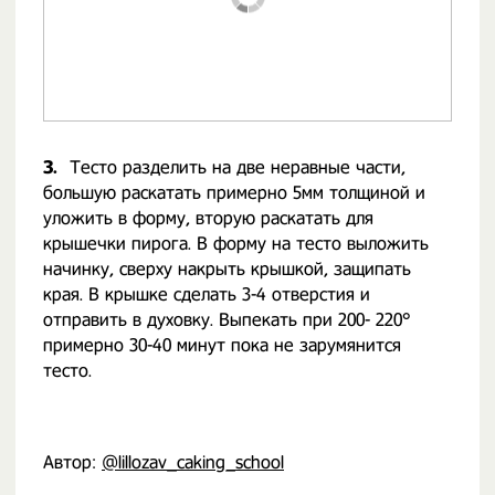
3.
Тесто разделить на две неравные части,
большую раскатать примерно 5мм толщиной и
уложить в форму, вторую раскатать для
крышечки пирога. В форму на тесто выложить
начинку, сверху накрыть крышкой, защипать
края. В крышке сделать 3-4 отверстия и
отправить в духовку. Выпекать при 200- 220°
примерно 30-40 минут пока не зарумянится
тесто.
Автор:
@lillozav_caking_school