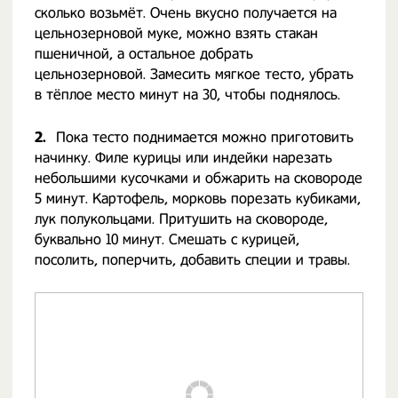
сколько возьмёт. Очень вкусно получается на
цельнозерновой муке, можно взять стакан
пшеничной, а остальное добрать
цельнозерновой. Замесить мягкое тесто, убрать
в тёплое место минут на 30, чтобы поднялось.
2.
Пока тесто поднимается можно приготовить
начинку. Филе курицы или индейки нарезать
небольшими кусочками и обжарить на сковороде
5 минут. Картофель, морковь порезать кубиками,
лук полукольцами. Притушить на сковороде,
буквально 10 минут. Смешать с курицей,
посолить, поперчить, добавить специи и травы.