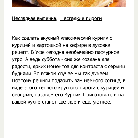
Несладкая выпечка
Несладкие пироги
Как сделать вкусный классический курник с
курицей и картошкой на кефире в духовке
рецепт. В Уфе сегодня необычайно пасмурное
утро! А ведь суббота - она же создана для
радости, ярких моментов для контраста с серыми
буднями. Во всяком случае мы так думаем.
Поэтому решили подарить вам немного солнца, в
виде этого теплого круглого пирога с курицей и
овощами, назовем его Курник. Приготовьте и на
вашей кухне станет светлее и ещё уютнее.