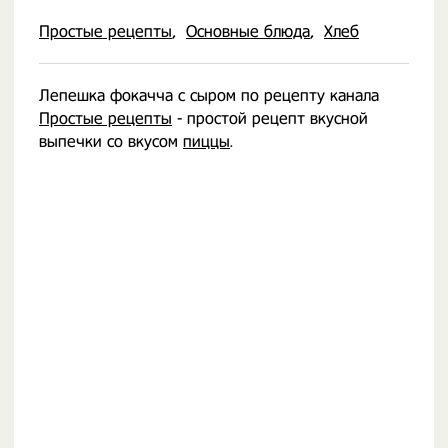
Простые рецепты
Основные блюда
Хлеб
Лепешка фокачча с сыром по рецепту канала
Простые рецепты
- простой рецепт вкусной
выпечки со вкусом
пиццы
.