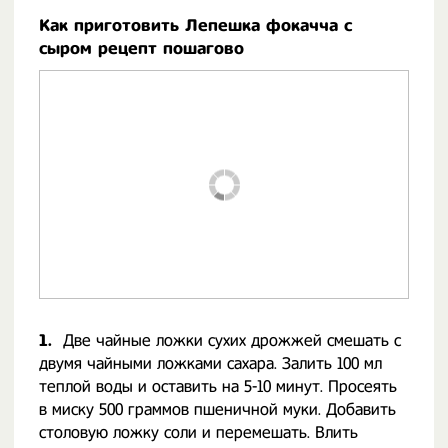
Как приготовить Лепешка фокачча с
сыром рецепт пошагово
1.
Две чайные ложки сухих дрожжей смешать с
двумя чайными ложками сахара. Залить 100 мл
теплой воды и оставить на 5-10 минут. Просеять
в миску 500 граммов пшеничной муки. Добавить
столовую ложку соли и перемешать. Влить