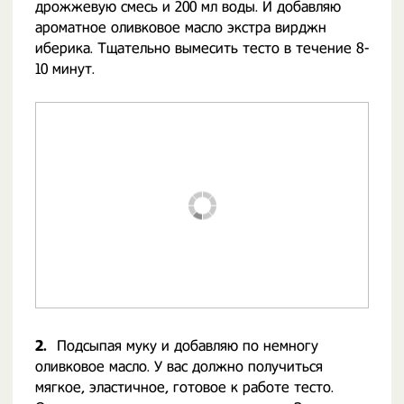
дрожжевую смесь и 200 мл воды. И добавляю
ароматное оливковое масло экстра вирджн
иберика. Тщательно вымесить тесто в течение 8-
10 минут.
2.
Подсыпая муку и добавляю по немногу
оливковое масло. У вас должно получиться
мягкое, эластичное, готовое к работе тесто.