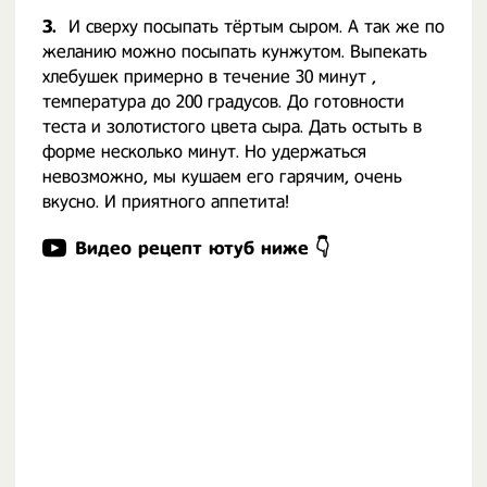
3.
И сверху посыпать тёртым сыром. А так же по
желанию можно посыпать кунжутом. Выпекать
хлебушек примерно в течение 30 минут ,
температура до 200 градусов. До готовности
теста и золотистого цвета сыра. Дать остыть в
форме несколько минут. Но удержаться
невозможно, мы кушаем его гарячим, очень
вкусно. И приятного аппетита!
Видео рецепт ютуб ниже 👇