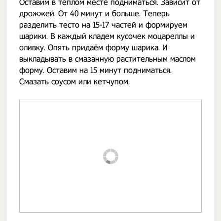
Оставим в теплом месте подниматься. Зависит от
дрожжей. От 40 минут и больше. Теперь
разделить тесто на 15-17 частей и формируем
шарики. В каждый кладем кусочек моцареллы и
оливку. Опять придаём форму шарика. И
выкладывать в смазанную растительным маслом
форму. Оставим на 15 минут подниматься.
Смазать соусом или кетчупом.