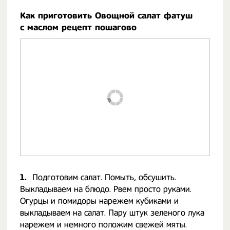
Как приготовить Овощной салат фатуш
с маслом рецепт пошагово
1.
Подготовим салат. Помыть, обсушить.
Выкладываем на блюдо. Рвем просто руками.
Огурцы и помидоры нарежем кубиками и
выкладываем на салат. Пару штук зеленого лука
нарежем и немного положим свежей мяты.