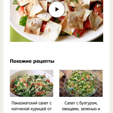
Похожие рецепты
Паназиатский салат с
Салат с булгуром,
копченой курицей от
овощами, зеленью и