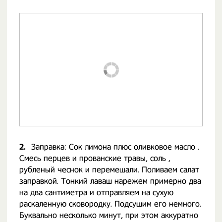
2.
Заправка: Сок лимона плюс оливковое масло .
Смесь перцев и прованские травы, соль ,
рубленый чеснок и перемешали. Поливаем салат
заправкой. Тонкий лаваш нарежем примерно два
на два сантиметра и отправляем на сухую
раскаленную сковородку. Подсушим его немного.
Буквально несколько минут, при этом аккуратно