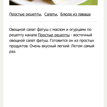
Простые рецепты
Салаты
Блюда из лаваша
Овощной салат фатуш с маслом и огурцами по
рецепту канала
Простые рецепты
- восточный
овощной салат фатуш. Готовится он из простых
продуктов. Очень вкусный легкий. Летом самый
раз.