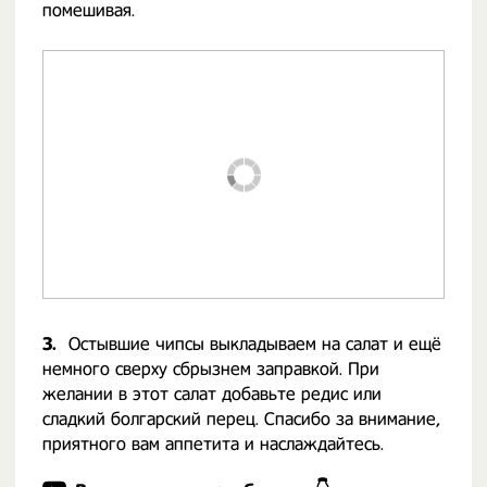
помешивая.
3.
Остывшие чипсы выкладываем на салат и ещё
немного сверху сбрызнем заправкой. При
желании в этот салат добавьте редис или
сладкий болгарский перец. Спасибо за внимание,
приятного вам аппетита и наслаждайтесь.