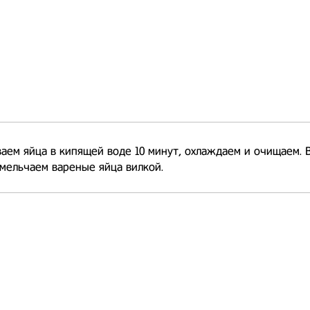
аем яйца в кипящей воде 10 минут, охлаждаем и очищаем. 
мельчаем вареные яйца вилкой.