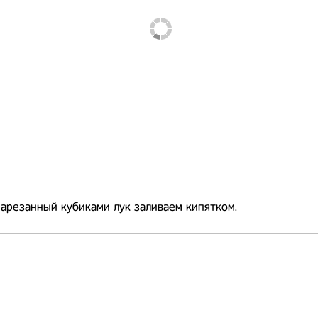
арезанный кубиками лук заливаем кипятком.