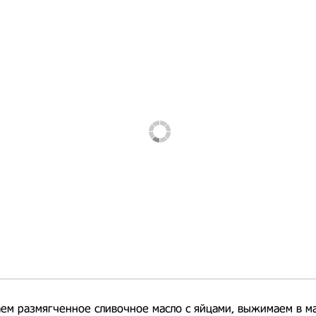
ем размягченное сливочное масло с яйцами, выжимаем в ма