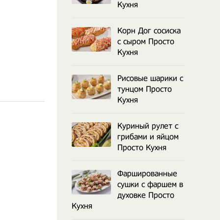
Кухня
Корн Дог сосиска
с сыром Просто
Кухня
Рисовые шарики с
тунцом Просто
Кухня
Куриный рулет с
грибами и яйцом
Просто Кухня
Фаршированные
сушки с фаршем в
духовке Просто
Кухня