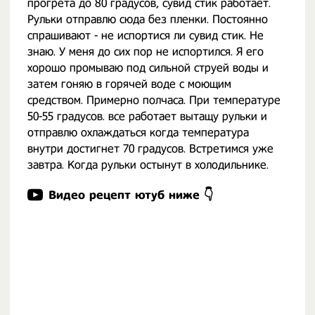
прогрета до 80 градусов, сувид стик работает.
Рульки отправлю сюда без пленки. Постоянно
спрашивают - не испортися ли сувид стик. Не
знаю. У меня до сих пор не испортился. Я его
хорошо промываю под сильной струей воды и
затем гоняю в горячей воде с моющим
средством. Примерно полчаса. При температуре
50-55 градусов. все работает вытащу рульки и
отправлю охлаждаться когда температура
внутри достигнет 70 градусов. Встретимся уже
завтра. Когда рульки остынут в холодильнике.
Видео рецепт ютуб ниже 👇