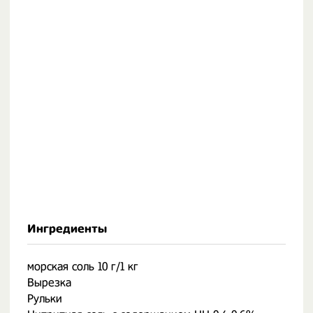
Ингредиенты
морская соль 10 г/1 кг
Вырезка
Рульки