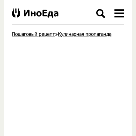
ИноЕда
Пошаговый рецепт
»
Кулинарная пропаганда
.