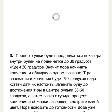
3.
Процесс сушки будет продолжаться пока т-ра
внутри рулек не поднимется до 30 градусов,
Ждем 30 градусов. Значит пора начинать
копчение и обжарку в одном флаконе. Т-ра
запекания и копчения будет 90 градусов надо
кстати датчик настоить. Запекать буду до
достижения т-ры в центре рульки 55-60
градусов, а затем варка с сувиде процесс
копчения и обжарки завершен, смотрите какой
цвет. Пора доводить до готовности. Вода уже