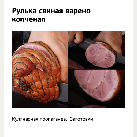
Рулька свиная варено
копченая
Кулинарная пропаганда
Заготовки