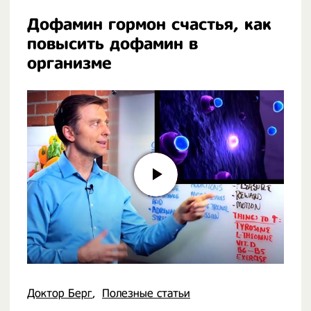
Дофамин гормон счастья, как
повысить дофамин в
организме
Доктор Берг
Полезные статьи