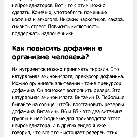
нейромедиаторов. Вот что с этим можно
сделать. Конечно, употреблять поменьше
кофеина и алкоголя. Никаких наркотиков, сахара,
снизить стресс. Повысить кислотность,
поддержать надпочечники.
Как повысить дофамин в
организме человека?
Из нутриентов можно принимать тирозин. Это
натуральная аминокислота, прекурсор дофамина.
Можно принимать эль-теанин - тоже прекурсор
дофамина. Он поможет восполнить резерв. Это
натуральная аминокислота. Витамин D. Побольше
бывайте на солнце, чтобы восстановить резервы
дофамина. Витамины В6 и В5 - это два витамина
группы В необходимые для производства этого
нейромедиатора. И в других видео я уже
говорил, что всё это - истощает резервы этих