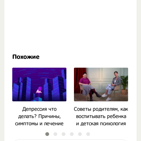
Похожие
Депрессия что
Советы родителям, как
Ка
делать? Причины,
воспитывать ребенка
симптомы и лечение
и детская психология