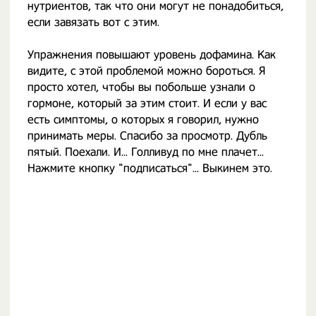
нутриентов, так что они могут не понадобиться,
если завязать вот с этим.
Упражнения повышают уровень дофамина. Как
видите, с этой проблемой можно бороться. Я
просто хотел, чтобы вы побольше узнали о
гормоне, который за этим стоит. И если у вас
есть симптомы, о которых я говорил, нужно
принимать меры. Спасибо за просмотр. Дубль
пятый. Поехали. И... Голливуд по мне плачет...
Нажмите кнопку "подписаться"... Выкинем это.