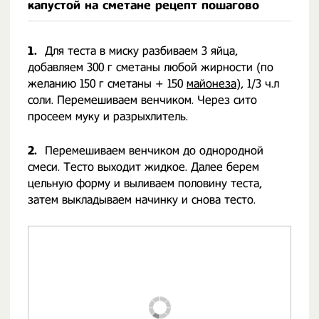
капустой на сметане рецепт пошагово
1.
Для теста в миску разбиваем 3 яйца,
добавляем 300 г сметаны любой жирности (по
желанию 150 г сметаны + 150
майонеза
), 1/3 ч.л
соли. Перемешиваем венчиком. Через сито
просеем муку и разрыхлитель.
2.
Перемешиваем венчиком до однородной
смеси. Тесто выходит жидкое. Далее берем
цельную форму и выливаем половину теста,
затем выкладываем начинку и снова тесто.