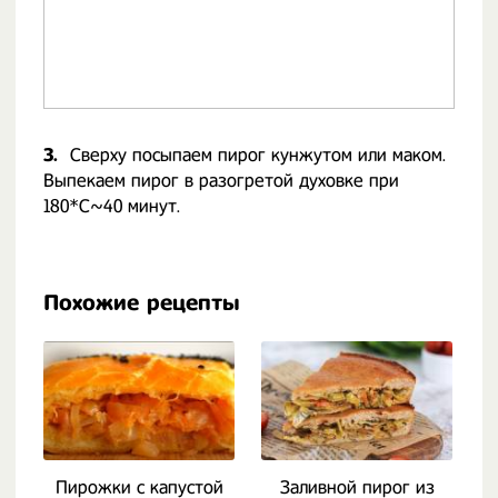
3.
Сверху посыпаем пирог кунжутом или маком.
Выпекаем пирог в разогретой духовке при
180*С~40 минут.
Похожие рецепты
Пирожки с капустой
Заливной пирог из