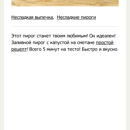
Несладкая выпечка
Несладкие пироги
Этот пирог станет твоим любимым! Он идеален!
Заливной пирог с капустой на сметане
простой
рецепт
! Всего 5 минут на тесто! Быстро и вкусно.