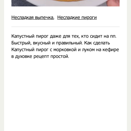
Несладкая выпечка
Несладкие пироги
Капустный пирог даже для тех, кто сидит на пп.
Быстрый, вкусный и правильный. Как сделать
Капустный пирог с морковкой и луком на кефире
в духовке рецепт простой.