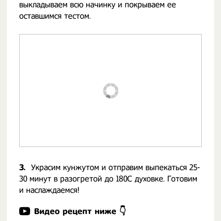
выкладываем всю начинку и покрываем ее
оставшимся тестом.
3.
Украсим кунжутом и отправим выпекаться 25-
30 минут в разогретой до 180С духовке. Готовим
и наслаждаемся!
Видео рецепт ниже 👇