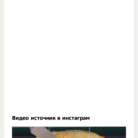
Видео источник в инстаграм