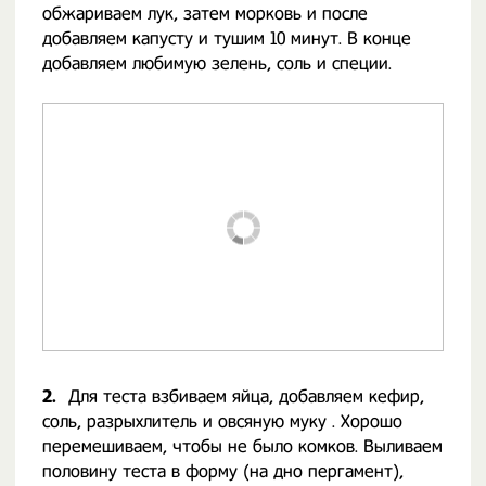
обжариваем лук, затем морковь и после
добавляем капусту и тушим 10 минут. В конце
добавляем любимую зелень, соль и специи.
2.
Для теста взбиваем яйца, добавляем кефир,
соль, разрыхлитель и овсяную муку . Хорошо
перемешиваем, чтобы не было комков. Выливаем
половину теста в форму (на дно пергамент),