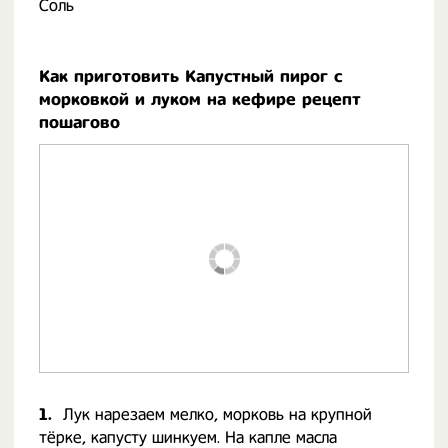
Соль
Как приготовить Капустный пирог с
морковкой и луком на кефире рецепт
пошагово
1.
Лук нарезаем мелко, морковь на крупной
тёрке, капусту шинкуем. На капле масла