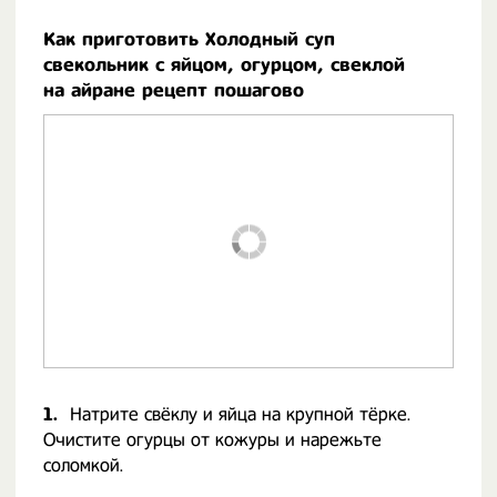
Как приготовить Холодный суп
свекольник с яйцом, огурцом, свеклой
на айране рецепт пошагово
1.
Натрите свёклу и яйца на крупной тёрке.
Очистите огурцы от кожуры и нарежьте
соломкой.