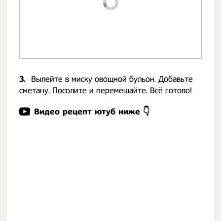
3.
Вылейте в миску овощной бульон. Добавьте
сметану. Посолите и перемешайте. Всё готово!
Видео рецепт ютуб ниже 👇