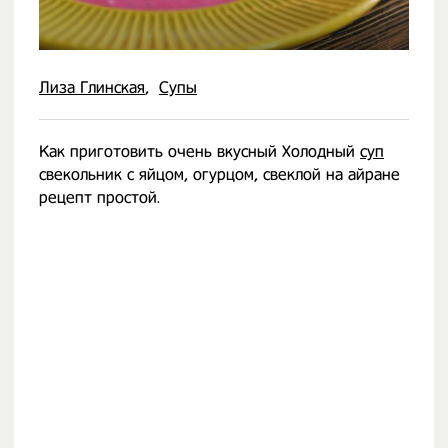
Лиза Глинская
Супы
Как приготовить очень вкусный Холодный
суп
свекольник с яйцом, огурцом, свеклой на айране
рецепт простой.