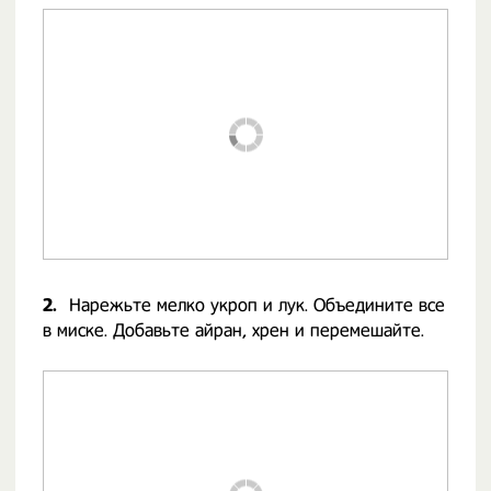
2.
Нарежьте мелко укроп и лук. Объедините все
в миске. Добавьте айран, хрен и перемешайте.