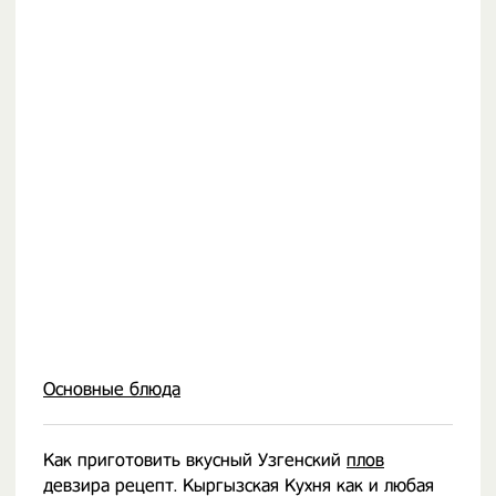
Основные блюда
Как приготовить вкусный Узгенский
плов
девзира рецепт. Кыргызская Кухня как и любая