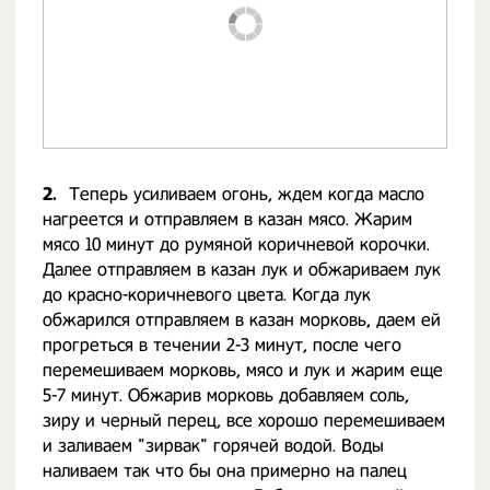
2.
Теперь усиливаем огонь, ждем когда масло
нагреется и отправляем в казан мясо. Жарим
мясо 10 минут до румяной коричневой корочки.
Далее отправляем в казан лук и обжариваем лук
до красно-коричневого цвета. Когда лук
обжарился отправляем в казан морковь, даем ей
прогреться в течении 2-3 минут, после чего
перемешиваем морковь, мясо и лук и жарим еще
5-7 минут. Обжарив морковь добавляем соль,
зиру и черный перец, все хорошо перемешиваем
и заливаем "зирвак" горячей водой. Воды
наливаем так что бы она примерно на палец