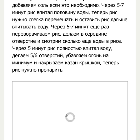
добавляем соль если это необходимо. Через 5-7
минут рис впитал половину воды, теперь рис
нужно слегка перемешать и оставить рис дальше
впитывать воду. Через 5-7 минут еще раз
переворачиваем рис, делаем в середине
отверстие и смотрим сколько еще воды в рисе.
Через 5 минут рис полностью впитал воду,
делаем 5/6 отверстий, убавляем огонь на
минимум и накрываем казан крышкой, теперь
рис нужно пропарить.