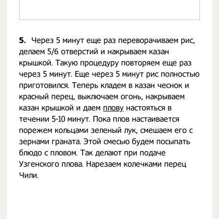
5.
Через 5 минут еще раз переворачиваем рис,
делаем 5/6 отверстий и накрываем казан
крышкой. Такую процедуру повторяем еще раз
через 5 минут. Еще через 5 минут рис полностью
приготовился. Теперь кладем в казан чеснок и
красный перец, выключаем огонь, накрываем
казан крышкой и даем
плову
настояться в
течении 5-10 минут. Пока плов настаивается
порежем кольцами зеленый лук, смешаем его с
зернами граната. Этой смесью будем посыпать
блюдо с пловом. Так делают при подаче
Узгенского плова. Нарезаем колечками перец
Чили.