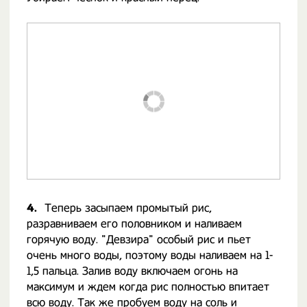
4.
Теперь засыпаем промытый рис,
разравниваем его половником и наливаем
горячую воду. "Девзира" особый рис и пьет
очень много воды, поэтому воды наливаем на 1-
1,5 пальца. Залив воду включаем огонь на
максимум и ждем когда рис полностью впитает
всю воду. Так же пробуем воду на соль и