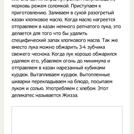
морковь режем соломкой. Приступаем к
приготовлению. Заливаем в сухой разогретый
казан хлопковое масло. Когда масло нагреется
отправляем в казан немного репчатого лука, это
делается для того что бы удалить
специфический запах хлопкового масла. Так же
вместо лука можно обжарить 3-4 зубчика
свежего чеснока. Когда лук хорошо обжарился
удаляем его, убавляем огонь до минимума и
отправляем в казан нарезанный кубиками
курдюк. Вытапливаем курдюк. Вытопленные
шкварки перекладываем на блюдо, посыпаем
луком и солью. Употребляем с хлебом. Этот
деликатес называется Жизза.