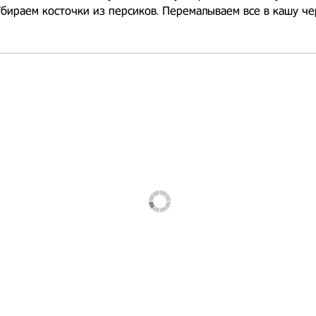
Убираем косточки из персиков. Перемалываем все в кашу че