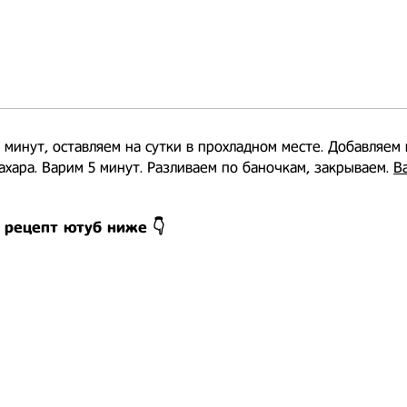
 минут, оставляем на сутки в прохладном месте. Добавляем
ахара. Варим 5 минут. Разливаем по баночкам, закрываем.
В
 рецепт ютуб ниже 👇