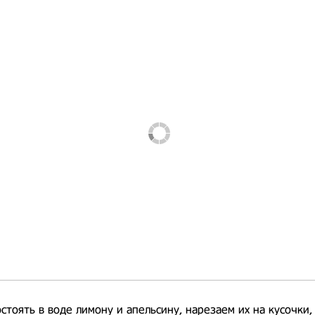
стоять в воде лимону и апельсину, нарезаем их на кусочки,