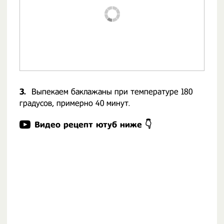
3.
Выпекаем баклажаны при температуре 180
градусов, примерно 40 минут.
Видео рецепт ютуб ниже 👇