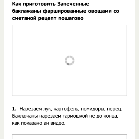
Как приготовить Запеченные
баклажаны фаршированные овощами со
сметаной рецепт пошагово
1.
Нарезаем лук, картофель, помидоры, перец.
Баклажаны нарезаем гармошкой не до конца,
как показано ан видео.