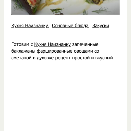
Кухня Наизнанку
Основные блюда
Закуски
Готовим с
Кухня Наизнанку
запеченные
баклажаны фаршированные овощами со
сметаной в духовке рецепт простой и вкусный.