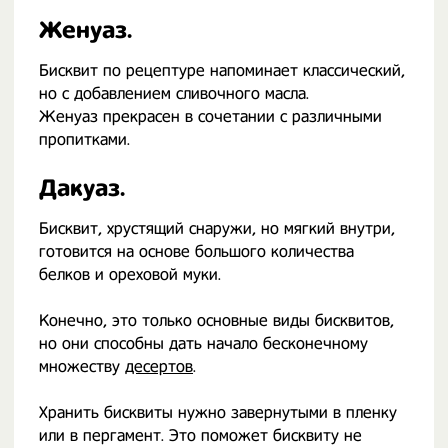
Женуаз.
Бисквит по рецептуре напоминает классический,
но с добавлением сливочного масла.
Женуаз прекрасен в сочетании с различными
пропитками.
Дакуаз.
Бисквит, хрустящий снаружи, но мягкий внутри,
готовится на основе большого количества
белков и ореховой муки.
Конечно, это только основные виды бисквитов,
но они способны дать начало бесконечному
множеству
десертов
.
Хранить бисквиты нужно завернутыми в пленку
или в пергамент. Это поможет бисквиту не