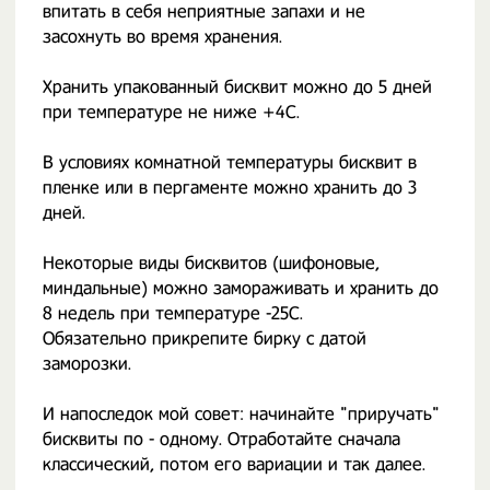
впитать в себя неприятные запахи и не
засохнуть во время хранения.
Хранить упакованный бисквит можно до 5 дней
при температуре не ниже +4С.
В условиях комнатной температуры бисквит в
пленке или в пергаменте можно хранить до 3
дней.
Некоторые виды бисквитов (шифоновые,
миндальные) можно замораживать и хранить до
8 недель при температуре -25С.
Обязательно прикрепите бирку с датой
заморозки.
И напоследок мой совет: начинайте "приручать"
бисквиты по - одному. Отработайте сначала
классический, потом его вариации и так далее.