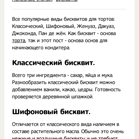
Все популярные виды бисквитов для тортов:
Классический, Шифоновый, Женуаз, Дакуаз,
Джоконда, Пан де жён. Как бисквит - основа
торта
, так и этот пост - основа основ для
начинающего кондитера.
Классический бисквит.
Всего три ингредиента - сахар, яйца и мука.
Разнообразить классический бисквит можно
добавлением ванили, какао, цедры. Готовность
проверяется деревянной шпажкой.
Шифоновый бисквит.
Отличается от классического вида наличием в
составе растительного масла. Обычно это очень
нежные и воздушные бисквиты и не требуют