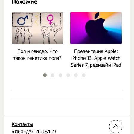
Похожие
Пол и гендер. Что
Презентация Apple:
такое генетика пола?
iPhone 13, Apple Watch
Series 7, редизайн iPad
mini
Контакты
«ИноЕда» 2020-2023