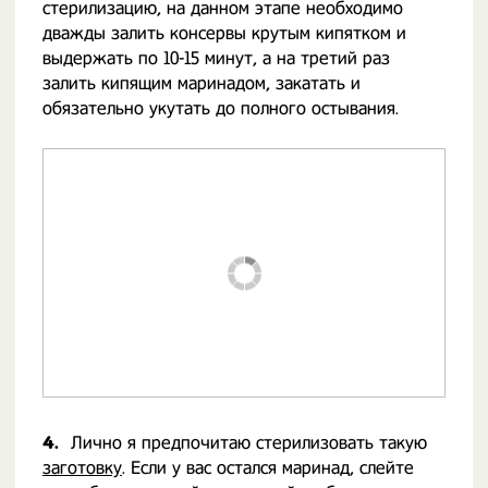
стерилизацию, на данном этапе необходимо
дважды залить консервы крутым кипятком и
выдержать по 10-15 минут, а на третий раз
залить кипящим маринадом, закатать и
обязательно укутать до полного остывания.
4.
Лично я предпочитаю стерилизовать такую
заготовку
. Если у вас остался маринад, слейте