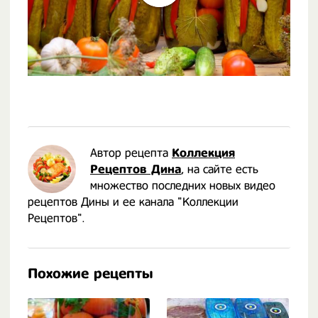
Автор рецепта
Коллекция
Рецептов Дина
, на сайте есть
множество последних новых видео
рецептов Дины и ее канала "Коллекции
Рецептов".
Похожие рецепты