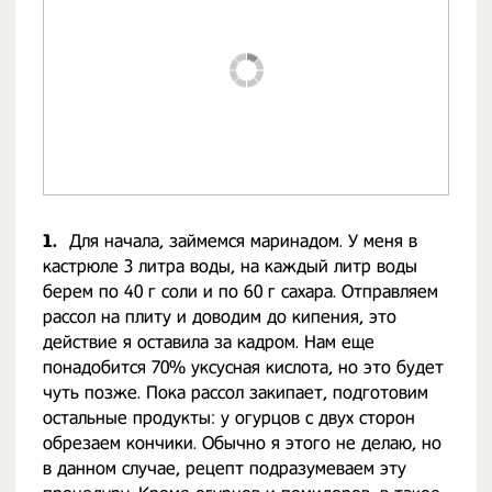
1.
Для начала, займемся маринадом. У меня в
кастрюле 3 литра воды, на каждый литр воды
берем по 40 г соли и по 60 г сахара. Отправляем
рассол на плиту и доводим до кипения, это
действие я оставила за кадром. Нам еще
понадобится 70% уксусная кислота, но это будет
чуть позже. Пока рассол закипает, подготовим
остальные продукты: у огурцов с двух сторон
обрезаем кончики. Обычно я этого не делаю, но
в данном случае, рецепт подразумеваем эту