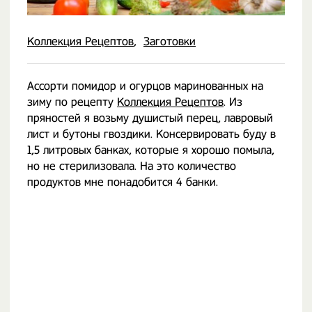
Коллекция Рецептов
Заготовки
Ассорти помидор и огурцов маринованных на
зиму по рецепту
Коллекция Рецептов
. Из
пряностей я возьму душистый перец, лавровый
лист и бутоны гвоздики. Консервировать буду в
1,5 литровых банках, которые я хорошо помыла,
но не стерилизовала. На это количество
продуктов мне понадобится 4 банки.