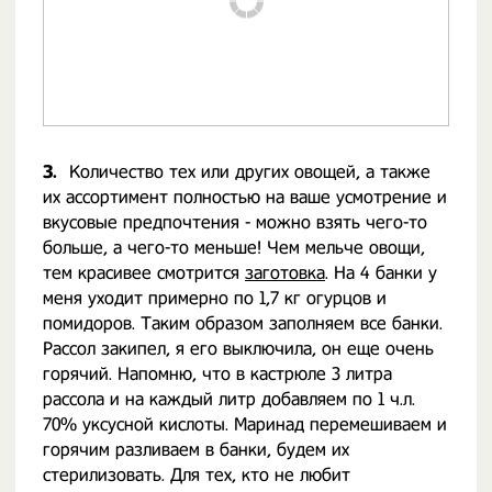
3.
Количество тех или других овощей, а также
их ассортимент полностью на ваше усмотрение и
вкусовые предпочтения - можно взять чего-то
больше, а чего-то меньше! Чем мельче овощи,
тем красивее смотрится
заготовка
. На 4 банки у
меня уходит примерно по 1,7 кг огурцов и
помидоров. Таким образом заполняем все банки.
Рассол закипел, я его выключила, он еще очень
горячий. Напомню, что в кастрюле 3 литра
рассола и на каждый литр добавляем по 1 ч.л.
70% уксусной кислоты. Маринад перемешиваем и
горячим разливаем в банки, будем их
стерилизовать. Для тех, кто не любит