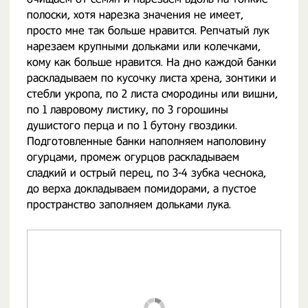
полоски, хотя нарезка значения не имеет,
просто мне так больше нравится. Репчатый лук
нарезаем крупными дольками или колечками,
кому как больше нравится. На дно каждой банки
раскладываем по кусочку листа хрена, зонтики и
стебли укропа, по 2 листа смородины или вишни,
по 1 лавровому листику, по 3 горошины
душистого перца и по 1 бутону гвоздики.
Подготовленные банки наполняем наполовину
огурцами, промеж огурцов раскладываем
сладкий и острый перец, по 3-4 зубка чеснока,
до верха докладываем помидорами, а пустое
пространство заполняем дольками лука.