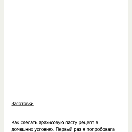
Заготовки
Как сделать арахисовую пасту рецепт в
домашних условиях. Первый раз я попробовала