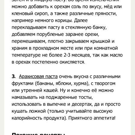
можно добавить к орехам соль по вкусу, мёд или
кленовый сироп, а также различные пряности,
например немного корицы. Далее
перекладываем пасту в стеклянную банку,
добавляем порубленые заранее орехи,
перемешиваем, плотно закрываем крышкой и
храним в прохладном месте или при комнатной
температуре не более 2-3 месяцев, так как масло
в орехах постепенно окисляется.
3.
Арахисовая паста
очень вкусна с различными
фруктами (бананы, яблоки, хурма), с творогом
или утренней кашей. Ну и конечно её можно
намазывать на поджаренные тосты,
использовать в выпечке и десертах, да и просто
кушать ложкой (только учитывайте высокую
калорийность продукта). Приятного аппетита!