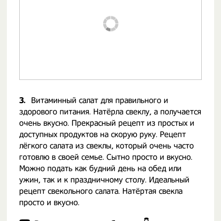
3.
Витаминный салат для правильного и
здорового питания. Натёрла свеклу, а получается
очень вкусно. Прекрасный рецепт из простых и
доступных продуктов на скорую руку. Рецепт
лёгкого салата из свеклы, который очень часто
готовлю в своей семье. Сытно просто и вкусно.
Можно подать как будний день на обед или
ужин, так и к праздничному столу. Идеальный
рецепт свекольного салата. Натёртая свекла
просто и вкусно.