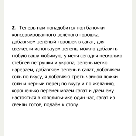
2.
Теперь нам понадобится пол баночки
консервированного зелёного горошка,
добавляем зелёный горошек в салат, для
свежести используем зелень, можно добавить
любую вашу любимую, у меня сегодня несколько
стеблей петрушки и укропа, зелень мелко
нарезаем, добавляем зелень в салат, добавляем
соль по вкусу, я добавляю треть чайной ложки
соли и чёрный перец по вкусу и по желанию,
хорошенько перемешиваем салат и даём ему
настояться в холодильнике один час, салат из
свеклы готов, подаём к столу.