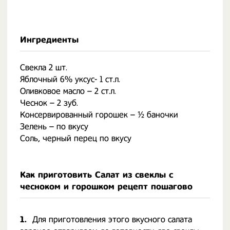
Ингредиенты
Свекла 2 шт.
Яблочный 6% уксус- 1 ст.л.
Оливковое масло – 2 ст.л.
Чеснок – 2 зуб.
Консервированный горошек – ½ баночки
Зелень – по вкусу
Соль, черный перец по вкусу
Как приготовить Салат из свеклы с
чесноком и горошком рецепт пошагово
1.
Для приготовления этого вкусного салата