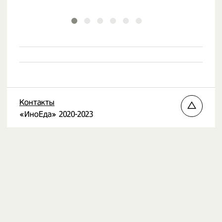
Контакты
«ИноЕда» 2020-2023