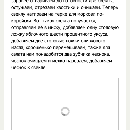
заранее отвариваем до готовности две свеклы,
остужаем, отрезаем хвостики и очищаем. Теперь
свеклу натираем на тёрке для моркови по-
корейски
. Вот такая свекла получается,
отправляем её в миску, добавляем одну столовую
ложку яблочного шести процентного уксуса,
добавляем две столовые ложки оливкового
масла, хорошенько перемешиваем, также для
салата нам понадобится два зубчика чеснока,
чеснок очищаем и мелко нарезаем, добавляем
чеснок к свекле.