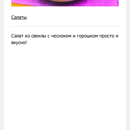
Салаты
Салат из свеклы с чесноком и горошком просто и
вкусно!