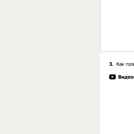
3.
Как тол
Видео