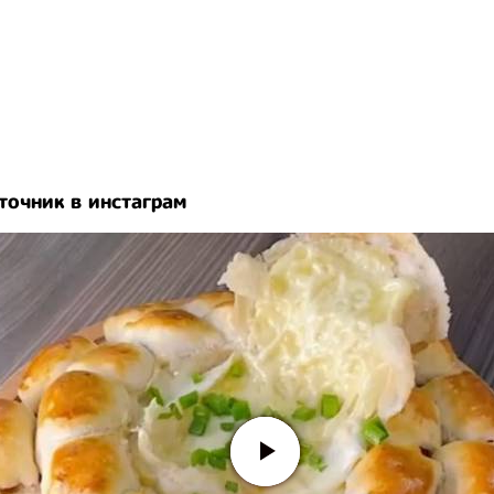
точник в инстаграм