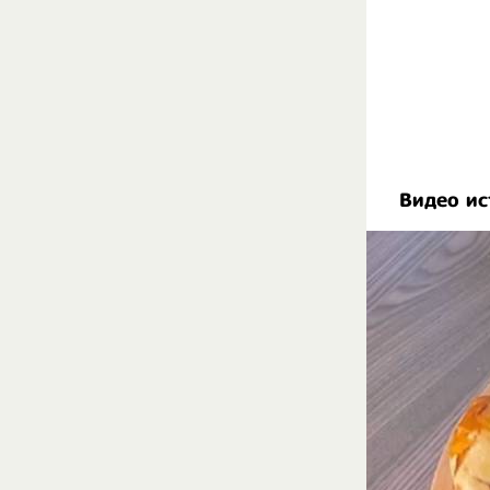
Видео ис