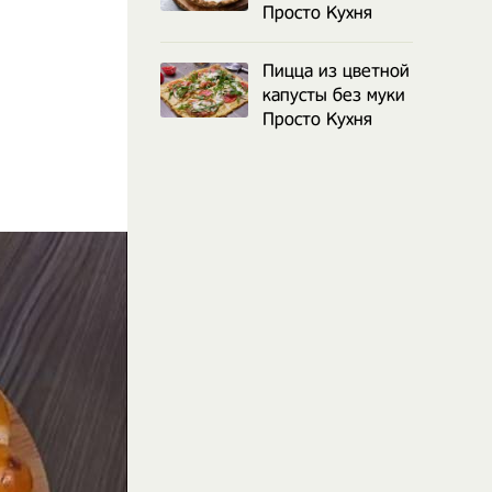
Просто Кухня
Пицца из цветной
капусты без муки
Просто Кухня