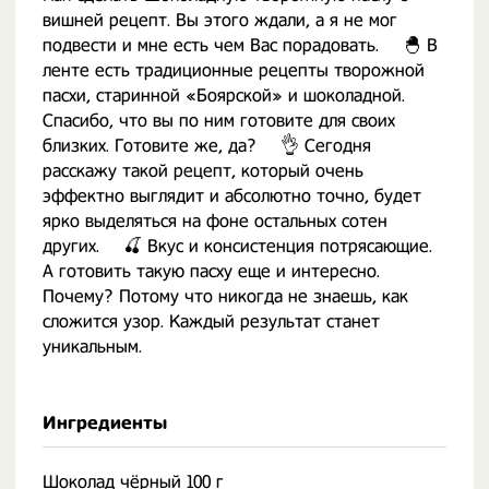
вишней рецепт. Вы этого ждали, а я не мог
подвести и мне есть чем Вас порадовать. ⠀ 🐣 В
ленте есть традиционные рецепты творожной
пасхи, старинной «Боярской» и шоколадной.
Спасибо, что вы по ним готовите для своих
близких. Готовите же, да? ⠀ 👌 Сегодня
расскажу такой рецепт, который очень
эффектно выглядит и абсолютно точно, будет
ярко выделяться на фоне остальных сотен
других. ⠀ 🍒 Вкус и консистенция потрясающие.
А готовить такую пасху еще и интересно.
Почему? Потому что никогда не знаешь, как
сложится узор. Каждый результат станет
уникальным.
Ингредиенты
Шоколад чёрный 100 г