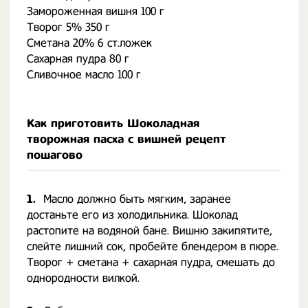
Замороженная вишня 100 г
Творог 5% 350 г
Сметана 20% 6 ст.ложек
Сахарная пудра 80 г
Сливочное масло 100 г
Как приготовить Шоколадная
творожная пасха с вишней рецепт
пошагово
1.
Масло должно быть мягким, заранее
достаньте его из холодильника. Шоколад
растопите на водяной бане. Вишню закипятите,
слейте лишний сок, пробейте блендером в пюре.
Творог + сметана + сахарная пудра, смешать до
однородности вилкой.