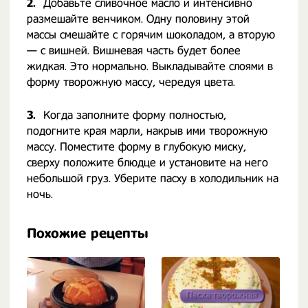
2.
Добавьте сливочное масло и интенсивно
размешайте венчиком. Одну половину этой
массы смешайте с горячим шоколадом, а вторую
— с вишней. Вишневая часть будет более
жидкая. Это нормально. Выкладывайте слоями в
форму творожную массу, чередуя цвета.
3.
Когда заполните форму полностью,
подогните края марли, накрыв ими творожную
массу. Поместите форму в глубокую миску,
сверху положите блюдце и установите на него
небольшой груз. Уберите пасху в холодильник на
ночь.
Похожие рецепты