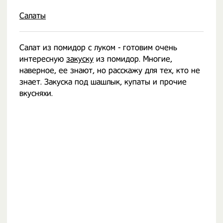
Салаты
Салат из помидор с луком - готовим очень
интересную
закуску
из помидор. Многие,
наверное, ее знают, но расскажу для тех, кто не
знает. Закуска под шашлык, купаты и прочие
вкусняхи.