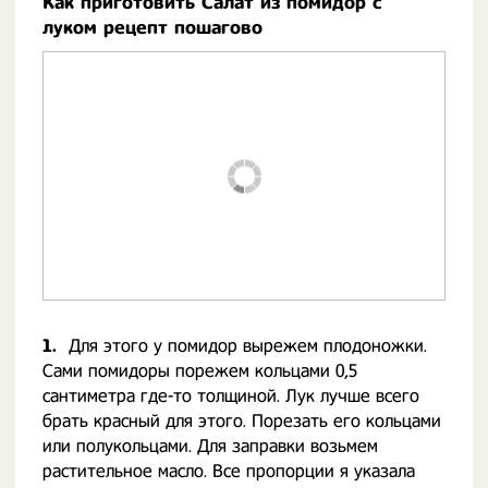
Как приготовить Салат из помидор с
луком рецепт пошагово
1.
Для этого у помидор вырежем плодоножки.
Сами помидоры порежем кольцами 0,5
сантиметра где-то толщиной. Лук лучше всего
брать красный для этого. Порезать его кольцами
или полукольцами. Для заправки возьмем
растительное масло. Все пропорции я указала