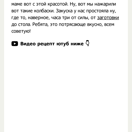
маме вот с этой красотой. Ну, вот мы нажарили
вот такие колбаски. Закуска у нас простояла ну,
где то, наверное, часа три от силы, от
заготовки
до стола. Ребята, это потрясающе вкусно, всем
советую!
Видео рецепт ютуб ниже 👇