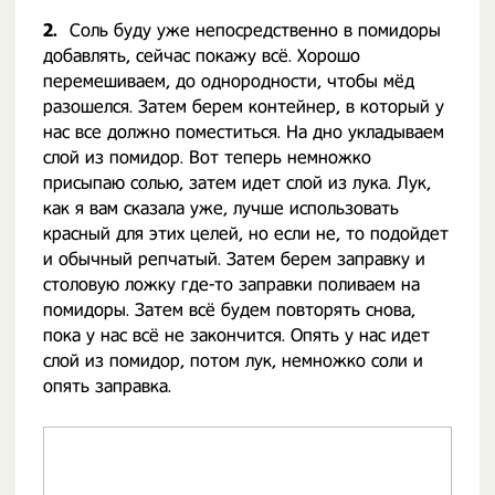
2.
Соль буду уже непосредственно в помидоры
добавлять, сейчас покажу всё. Хорошо
перемешиваем, до однородности, чтобы мёд
разошелся. Затем берем контейнер, в который у
нас все должно поместиться. На дно укладываем
слой из помидор. Вот теперь немножко
присыпаю солью, затем идет слой из лука. Лук,
как я вам сказала уже, лучше использовать
красный для этих целей, но если не, то подойдет
и обычный репчатый. Затем берем заправку и
столовую ложку где-то заправки поливаем на
помидоры. Затем всё будем повторять снова,
пока у нас всё не закончится. Опять у нас идет
слой из помидор, потом лук, немножко соли и
опять заправка.