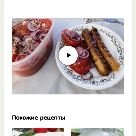
Похожие рецепты