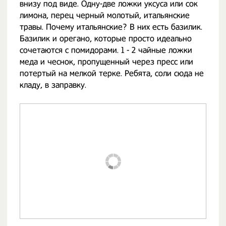
внизу под виде. Одну-две ложки уксуса или сок
лимона, перец черный молотый, итальянские
травы. Почему итальянские? В них есть базилик.
Базилик и орегано, которые просто идеально
сочетаются с помидорами. 1 - 2 чайные ложки
меда и чеснок, пропущенный через пресс или
потертый на мелкой терке. Ребята, соли сюда не
кладу, в заправку.