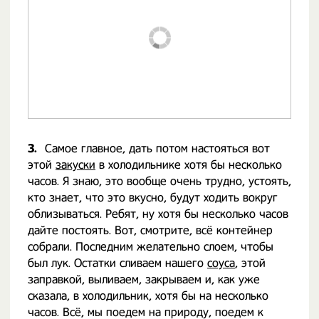
3.
Самое главное, дать потом настояться вот
этой
закуски
в холодильнике хотя бы несколько
часов. Я знаю, это вообще очень трудно, устоять,
кто знает, что это вкусно, будут ходить вокруг
облизываться. Ребят, ну хотя бы несколько часов
дайте постоять. Вот, смотрите, всё контейнер
собрали. Последним желательно слоем, чтобы
был лук. Остатки сливаем нашего
соуса
, этой
заправкой, выливаем, закрываем и, как уже
сказала, в холодильник, хотя бы на несколько
часов. Всё, мы поедем на природу, поедем к