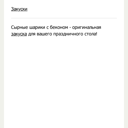
Закуски
Сырные шарики с беконом - оригинальная
закуска
для вашего праздничного стола!