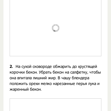
2.
На сухой сковороде обжарить до хрустящей
корочки бекон. Убрать бекон на салфетку, чтобы
она впитала лишний жир. В чашу блендера
положить орехи мелко нарезанные перья лука и
жаренный бекон.