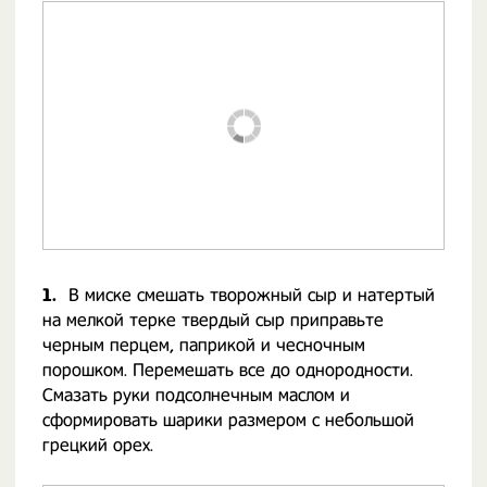
1.
В миске смешать творожный сыр и натертый
на мелкой терке твердый сыр приправьте
черным перцем, паприкой и чесночным
порошком. Перемешать все до однородности.
Смазать руки подсолнечным маслом и
сформировать шарики размером с небольшой
грецкий орех.