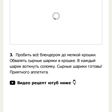
3.
Пробить всё блендером до мелкой крошки.
Обвалять сырные шарики в крошке. В каждый
шарик воткнуть соломку. Сырные шарики готовы!
Приятного аппетита.
Видео рецепт ютуб ниже 👇