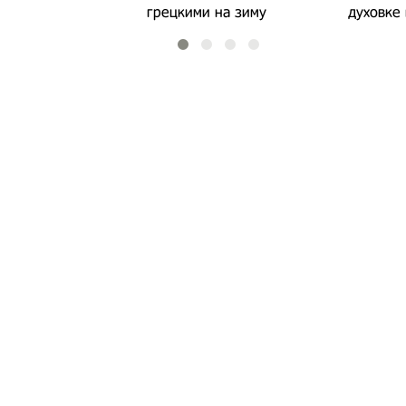
грецкими на зиму
духовке 