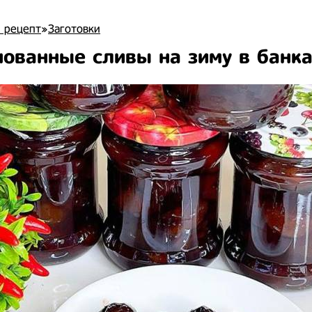
 рецепт
»
Заготовки
ованные сливы на зиму в банка