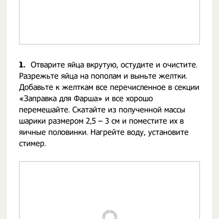
1.
Отварите яйца вкрутую, остудите и очистите.
Разрежьте яйца на пополам и выньте желтки.
Добавьте к желткам все перечисленное в секции
«Заправка для Фарша» и все хорошо
перемешайте. Скатайте из полученной массы
шарики размером 2,5 – 3 см и поместите их в
яичные половинки. Нагрейте воду, установите
стимер.