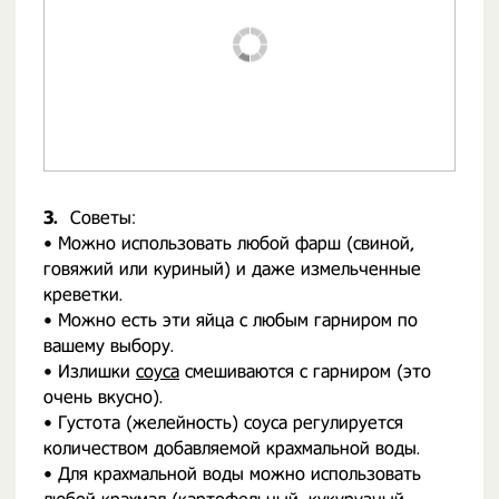
3.
Советы:
• Можно использовать любой фарш (свиной,
говяжий или куриный) и даже измельченные
креветки.
• Можно есть эти яйца с любым гарниром по
вашему выбору.
• Излишки
соуса
смешиваются с гарниром (это
очень вкусно).
• Густота (желейность) соуса регулируется
количеством добавляемой крахмальной воды.
• Для крахмальной воды можно использовать