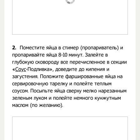
2.
Поместите яйца в стимер (пропариватель) и
пропаривайте яйца 8-10 минут. Залейте в
глубокую сковороду все перечисленное в секции
«
Соус
-Подливка», доведите до кипения и
загустения. Положите фаршированные яйца на
сервировочную тарелку и полейте теплым
соусом. Посыпьте яйца сверху мелко нарезанным
зеленым луком и полейте немного кунжутным
маслом (по желанию).