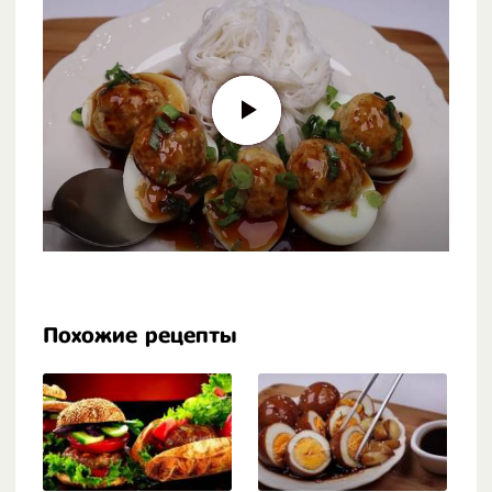
Похожие рецепты