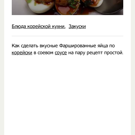
Блюда корейской кухни
Закуски
Как сделать вкусные Фаршированные яйца по
корейски
в соевом
соусе
на пару рецепт простой.