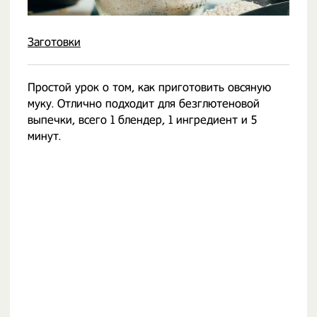
Заготовки
Простой урок о том, как приготовить овсяную
муку. Отлично подходит для безглютеновой
выпечки, всего 1 блендер, 1 ингредиент и 5
минут.