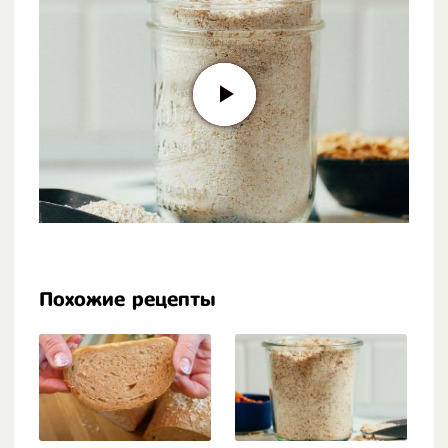
Похожие рецепты