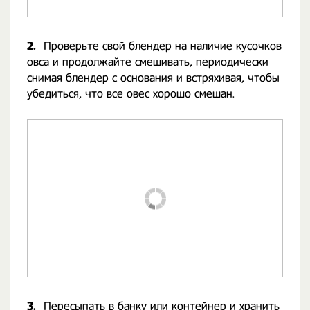
2.
Проверьте свой блендер на наличие кусочков
овса и продолжайте смешивать, периодически
снимая блендер с основания и встряхивая, чтобы
убедиться, что все овес хорошо смешан.
3.
Пересыпать в банку или контейнер и хранить