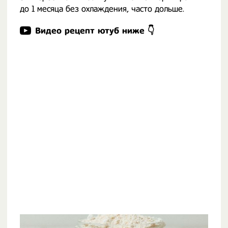
до 1 месяца без охлаждения, часто дольше.
Видео рецепт ютуб ниже 👇