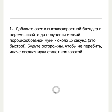
1.
Добавьте овес в высокоскоростной блендер и
перемешивайте до получения мелкой
порошкообразной муки - около 15 секунд (это
быстро!). Будьте осторожны, чтобы не перебить,
иначе овсяная мука станет комковатой.