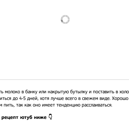
ь молоко в банку или накрытую бутылку и поставить в холо
иться до 4-5 дней, хотя лучше всего в свежем виде. Хорошо
 пить, так как оно имеет тенденцию расслаиваться.
 рецепт ютуб ниже 👇