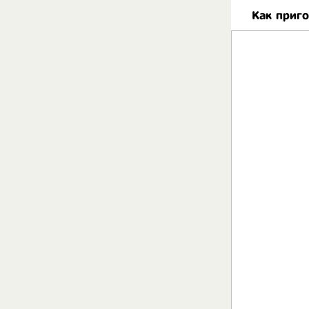
Как приг