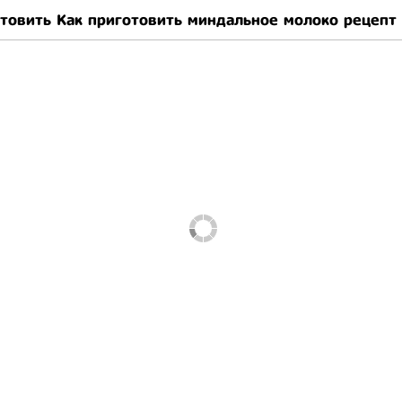
отовить Как приготовить миндальное молоко рецепт