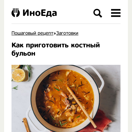
ИноЕда
Пошаговый рецепт
»
Заготовки
Как приготовить костный
.
бульон