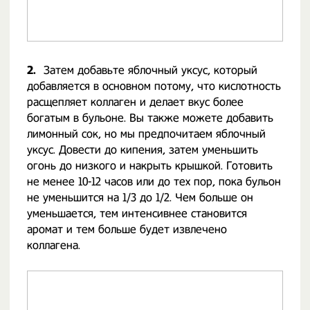
2.
Затем добавьте яблочный уксус, который
добавляется в основном потому, что кислотность
расщепляет коллаген и делает вкус более
богатым в бульоне. Вы также можете добавить
лимонный сок, но мы предпочитаем яблочный
уксус. Довести до кипения, затем уменьшить
огонь до низкого и накрыть крышкой. Готовить
не менее 10-12 часов или до тех пор, пока бульон
не уменьшится на 1/3 до 1/2. Чем больше он
уменьшается, тем интенсивнее становится
аромат и тем больше будет извлечено
коллагена.