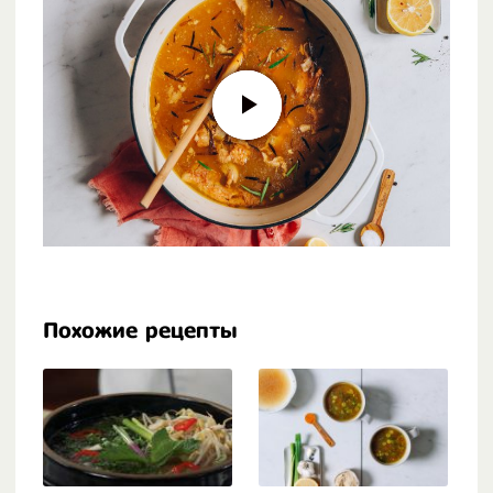
Похожие рецепты