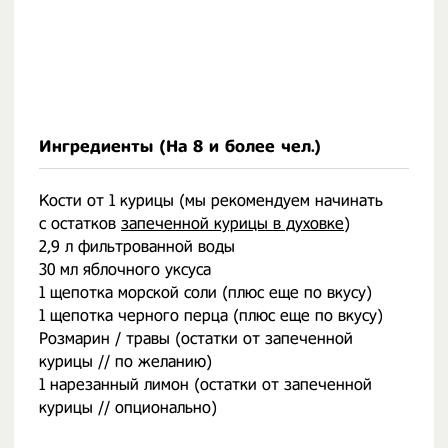
Ингредиенты (На
8 и более чел.
)
Кости от 1 курицы (мы рекомендуем начинать
с остатков
запеченной курицы в духовке
)
2,9 л фильтрованной воды
30 мл яблочного уксуса
1 щепотка морской соли (плюс еще по вкусу)
1 щепотка черного перца (плюс еще по вкусу)
Розмарин / травы (остатки от запеченной
курицы // по желанию)
1 нарезанный лимон (остатки от запеченной
курицы // опционально)