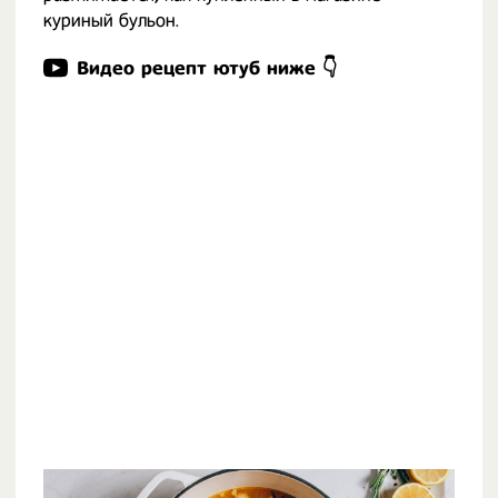
куриный бульон.
Видео рецепт ютуб ниже 👇