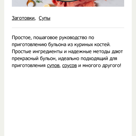
Заготовки
Супы
Простое, пошаговое руководство по
приготовлению бульона из куриных костей.
Простые ингредиенты и надежные методы дают
прекрасный бульон, идеально подходящий для
приготовления
супов
,
соусов
и многого другого!