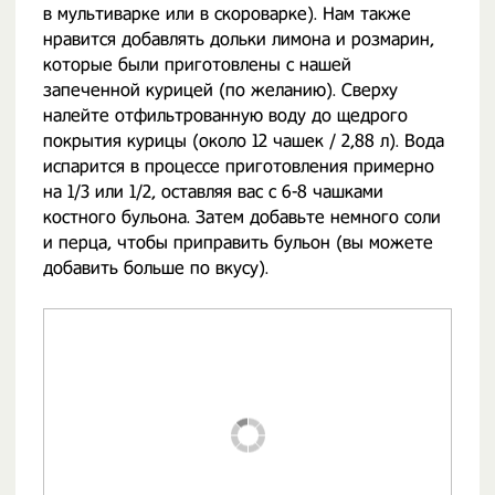
в мультиварке или в скороварке). Нам также
нравится добавлять дольки лимона и розмарин,
которые были приготовлены с нашей
запеченной курицей (по желанию). Сверху
налейте отфильтрованную воду до щедрого
покрытия курицы (около 12 чашек / 2,88 л). Вода
испарится в процессе приготовления примерно
на 1/3 или 1/2, оставляя вас с 6-8 чашками
костного бульона. Затем добавьте немного соли
и перца, чтобы приправить бульон (вы можете
добавить больше по вкусу).