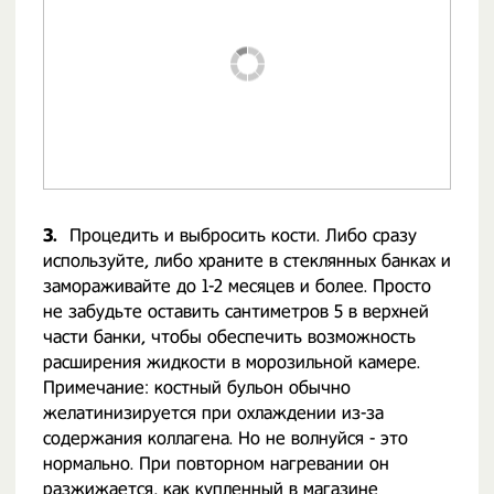
3.
Процедить и выбросить кости. Либо сразу
используйте, либо храните в стеклянных банках и
замораживайте до 1-2 месяцев и более. Просто
не забудьте оставить сантиметров 5 в верхней
части банки, чтобы обеспечить возможность
расширения жидкости в морозильной камере.
Примечание: костный бульон обычно
желатинизируется при охлаждении из-за
содержания коллагена. Но не волнуйся - это
нормально. При повторном нагревании он
разжижается, как купленный в магазине