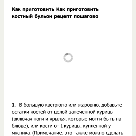
Как приготовить Как приготовить
костный бульон рецепт пошагово
1.
В большую кастрюлю или жаровню, добавьте
остатки костей от целой запеченной курицы
(включая ноги и крылья, которые могли быть на
блюде), или кости от 1 курицы, купленной у
мясника. (Примечание: это также можно сделать