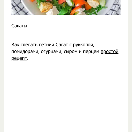
Салаты
Как сделать летний Салат с рукколой,
помидорами, огурцами, сыром и перцем
простой
рецепт
.