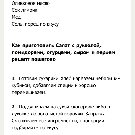
Оливковое масло
Сок лимона
Мед
Соль, перец по вкусу
Как приготовить Салат с рукколой,
помидорами, огурцами, сыром и перцем
рецепт пошагово
1.
Готовим сухарики. Хлеб нарезаем небольшим
кубиком, добавляем специи и хорошо
перемешиваем.
2.
Подсушиваем на сухой сковороде либо в
духовке до золотистой корочки. Заправка.
Смешиваем все ингредиенты, пропорции
подбирайте по вкусу.