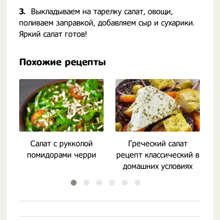
3.
Выкладываем на тарелку салат, овощи,
поливаем заправкой, добавляем сыр и сухарики.
Яркий салат готов!
Похожие рецепты
Салат с рукколой
Греческий салат
помидорами черри
рецепт классический в
р
домашних условиях