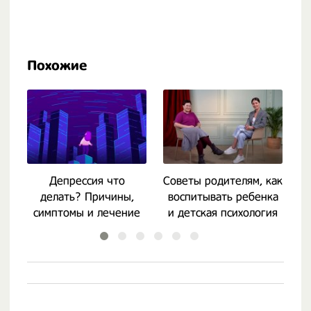
Похожие
Депрессия что
Советы родителям, как
К
делать? Причины,
воспитывать ребенка
симптомы и лечение
и детская психология