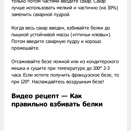
только потом частями вводите сахар. Сахар
лучше использовать мелкий и частично (на 30%)
заменить сахарной пудрой.
Когда весь сахар введен, взбивайте белки до
пышной устойчивой массы («птичьи клювы»).
Потом введите сахарную пудру и хорошо
промешайте.
Отсаживайте безе ложкой или из кондитерского
мешка и сушите при температуре до 100° 2-3
часа. Если хотите получить французское безе, то
при 120°. Наслаждайтесь воздушным безе!
Видео рецепт — Как
правильно взбивать белки