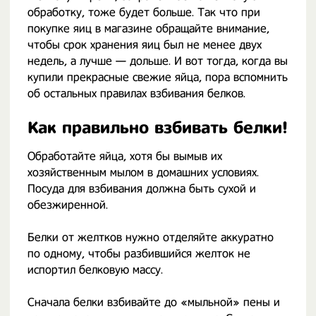
обработку, тоже будет больше. Так что при
покупке яиц в магазине обращайте внимание,
чтобы срок хранения яиц был не менее двух
недель, а лучше — дольше. И вот тогда, когда вы
купили прекрасные свежие яйца, пора вспомнить
об остальных правилах взбивания белков.
Как правильно взбивать белки!
Обработайте яйца, хотя бы вымыв их
хозяйственным мылом в домашних условиях.
Посуда для взбивания должна быть сухой и
обезжиренной.
Белки от желтков нужно отделяйте аккуратно
по одному, чтобы разбившийся желток не
испортил белковую массу.
Сначала белки взбивайте до «мыльной» пены и