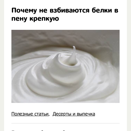
Почему не взбиваются белки в
пену крепкую
Полезные статьи
Десерты и выпечка