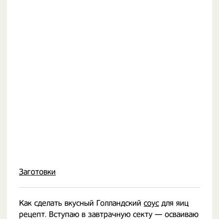
Заготовки
Как сделать вкусный Голландский
соус
для яиц
рецепт. Вступаю в завтрачную секту — осваиваю