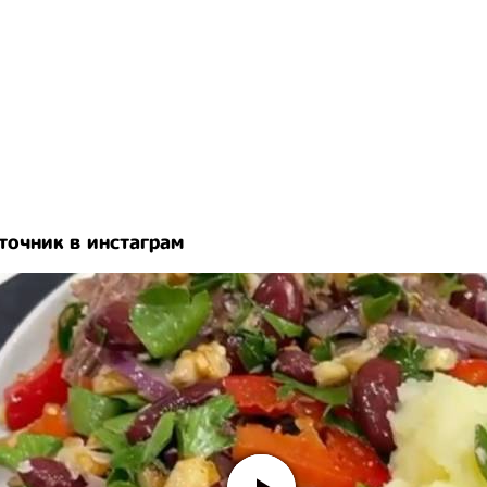
точник в инстаграм