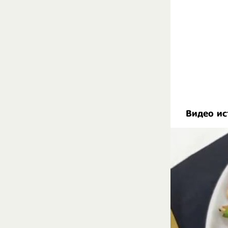
Видео ис